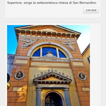
Superiore, sorge la settecentesca chiesa di San Bernardino.
Lire tout