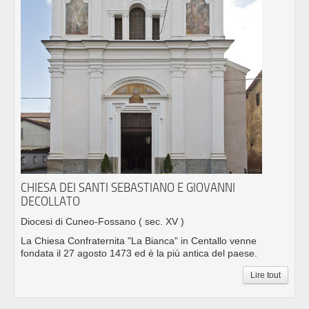
CHIESA DEI SANTI SEBASTIANO E GIOVANNI
DECOLLATO
Diocesi di Cuneo-Fossano
( sec. XV )
La Chiesa Confraternita "La Bianca" in Centallo venne
fondata il 27 agosto 1473 ed è la più antica del paese.
Lire tout