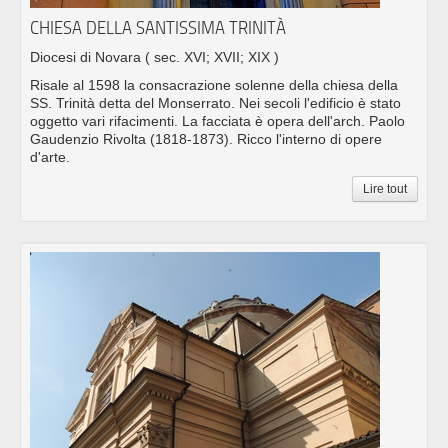
CHIESA DELLA SANTISSIMA TRINITÀ
Diocesi di Novara
( sec. XVI; XVII; XIX )
Risale al 1598 la consacrazione solenne della chiesa della
SS. Trinità detta del Monserrato. Nei secoli l'edificio è stato
oggetto vari rifacimenti. La facciata è opera dell'arch. Paolo
Gaudenzio Rivolta (1818-1873). Ricco l'interno di opere
d'arte.
Lire tout