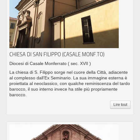
CHIESA DI SAN FILIPPO (CASALE MONF.TO)
Diocesi di Casale Monferrato
( sec. XVII )
La chiesa di S. Filippo sorge nel cuore della Città, adiacente
al complesso dall’Ex Seminario. La sua immagine esterna è
proiettata al neoclassico, con qualche reminiscenza del tardo
barocco, il suo interno invece ha stile più propriamente
barocco.
Lire tout