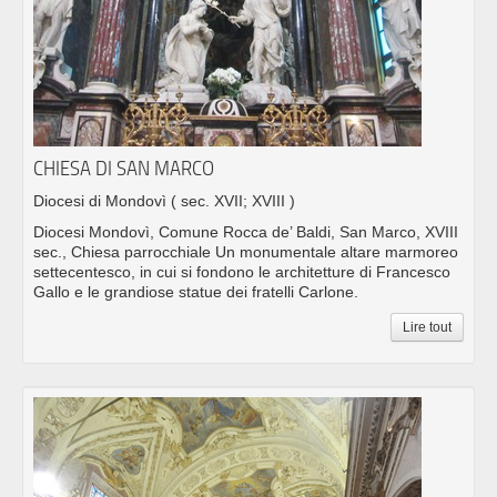
CHIESA DI SAN MARCO
Diocesi di Mondovì
( sec. XVII; XVIII )
Diocesi Mondovì, Comune Rocca de’ Baldi, San Marco, XVIII
sec., Chiesa parrocchiale Un monumentale altare marmoreo
settecentesco, in cui si fondono le architetture di Francesco
Gallo e le grandiose statue dei fratelli Carlone.
Lire tout