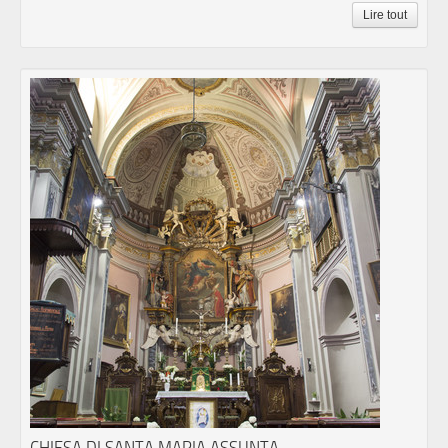
Lire tout
CHIESA DI SANTA MARIA ASSUNTA