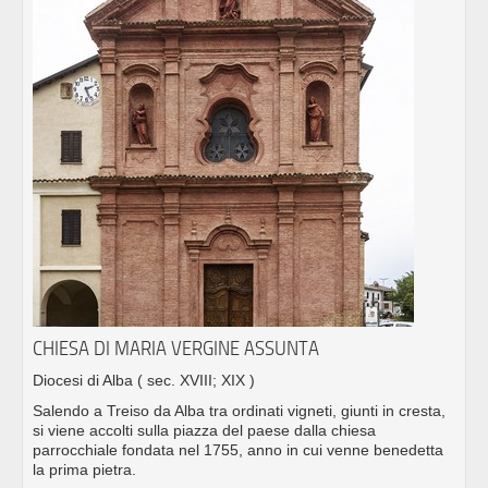
CHIESA DI MARIA VERGINE ASSUNTA
Diocesi di Alba
( sec. XVIII; XIX )
Salendo a Treiso da Alba tra ordinati vigneti, giunti in cresta,
si viene accolti sulla piazza del paese dalla chiesa
parrocchiale fondata nel 1755, anno in cui venne benedetta
la prima pietra.