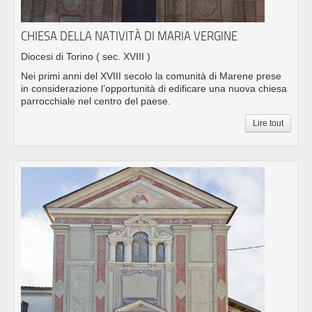
CHIESA DELLA NATIVITÀ DI MARIA VERGINE
Diocesi di Torino
( sec. XVIII )
Nei primi anni del XVIII secolo la comunità di Marene prese
in considerazione l’opportunità di edificare una nuova chiesa
parrocchiale nel centro del paese.
Lire tout