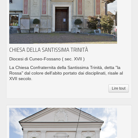
CHIESA DELLA SANTISSIMA TRINITÀ
Diocesi di Cuneo-Fossano
( sec. XVII )
La Chiesa Confraternita della Santissima Trinità, detta "la
Rossa" dal colore dell'abito portato dai disciplinati, risale al
XVII secolo.
Lire tout