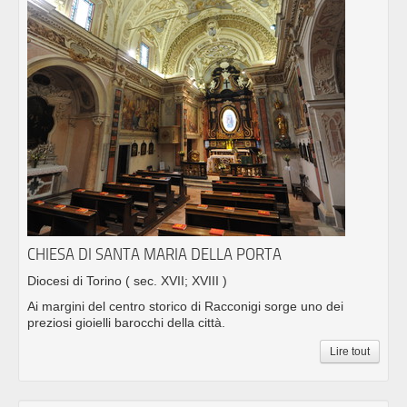
CHIESA DI SANTA MARIA DELLA PORTA
Diocesi di Torino
( sec. XVII; XVIII )
Ai margini del centro storico di Racconigi sorge uno dei
preziosi gioielli barocchi della città.
Lire tout