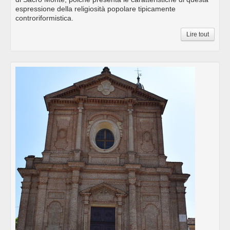
espressione della religiosità popolare tipicamente
controriformistica.
Lire tout