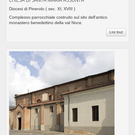
Diocesi di Pinerolo
( sec. XI; XVIII )
Complesso parrocchiale costruito sul sito dell'antico
monastero benedettino della val Noce.
Lire tout