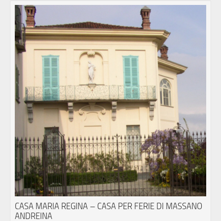
CASA MARIA REGINA – CASA PER FERIE DI MASSANO
ANDREINA