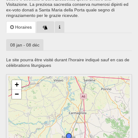
Visitazione. La preziosa sacrestia conserva numerosi dipinti ed
ex-voto donati a Santa Maria della Porta quale segno di
ringraziamento per le grazie ricevute.
Horaires
08 jan - 08 déc
Le site pourra être visité durant l'horaire indiqué sauf en cas de
célébrations liturgiques
+
−