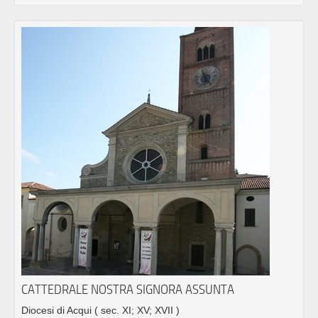
CATTEDRALE NOSTRA SIGNORA ASSUNTA
Diocesi di Acqui
( sec. XI; XV; XVII )