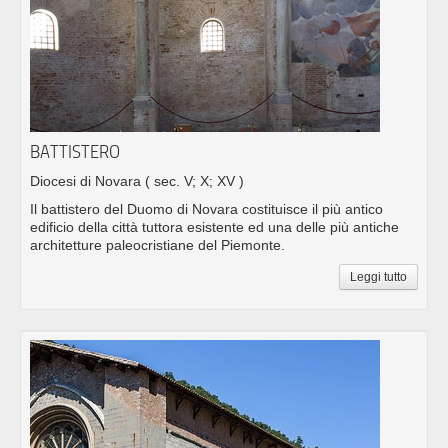
BATTISTERO
Diocesi di Novara
( sec. V; X; XV )
Il battistero del Duomo di Novara costituisce il più antico
edificio della città tuttora esistente ed una delle più antiche
architetture paleocristiane del Piemonte.
Leggi tutto