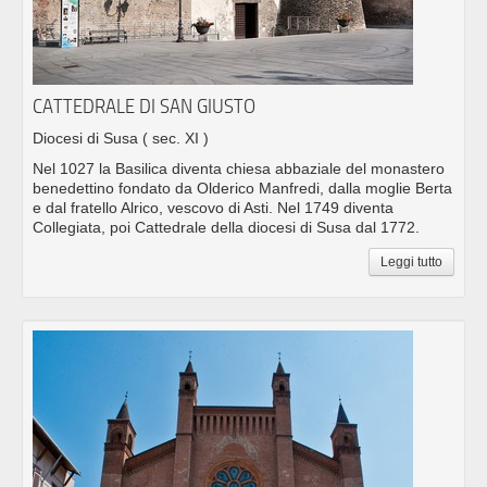
CATTEDRALE DI SAN GIUSTO
Diocesi di Susa
( sec. XI )
Nel 1027 la Basilica diventa chiesa abbaziale del monastero
benedettino fondato da Olderico Manfredi, dalla moglie Berta
e dal fratello Alrico, vescovo di Asti. Nel 1749 diventa
Collegiata, poi Cattedrale della diocesi di Susa dal 1772.
Leggi tutto