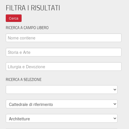
FILTRA I RISULTATI
RICERCA A CAMPO LIBERO
RICERCA A SELEZIONE