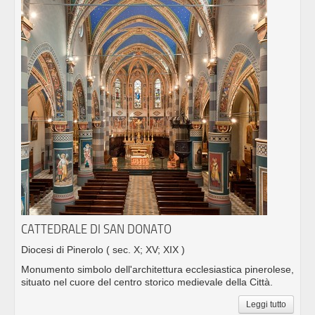
CATTEDRALE DI SAN DONATO
Diocesi di Pinerolo
( sec. X; XV; XIX )
Monumento simbolo dell'architettura ecclesiastica pinerolese,
situato nel cuore del centro storico medievale della Città.
Leggi tutto