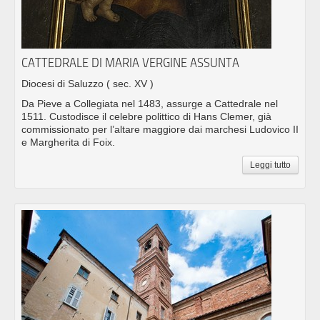
CATTEDRALE DI MARIA VERGINE ASSUNTA
Diocesi di Saluzzo
( sec. XV )
Da Pieve a Collegiata nel 1483, assurge a Cattedrale nel
1511. Custodisce il celebre polittico di Hans Clemer, già
commissionato per l’altare maggiore dai marchesi Ludovico II
e Margherita di Foix.
Leggi tutto