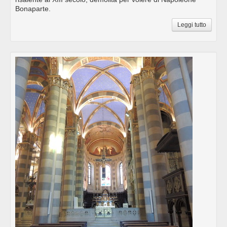
Bonaparte.
Leggi tutto