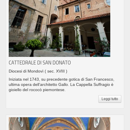
CATTEDRALE DI SAN DONATO
Diocesi di Mondovì
( sec. XVIII )
Iniziata nel 1743, su precedente gotica di San Francesco,
ultima opera dell’architetto Gallo. La Cappella Suffragio è
gioiello del rococò piemontese.
Leggi tutto