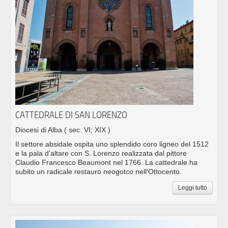
CATTEDRALE DI SAN LORENZO
Diocesi di Alba
( sec. VI; XIX )
Il settore absidale ospita uno splendido coro ligneo del 1512
e la pala d’altare con S. Lorenzo realizzata dal pittore
Claudio Francesco Beaumont nel 1766. La cattedrale ha
subito un radicale restauro neogotco nell'Ottocento.
Leggi tutto