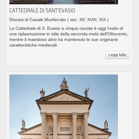
CATTEDRALE DI SANT'EVASIO
Diocesi di Casale Monferrato
( sec. XII; XVIII; XIX )
La Cattedrale di S. Evasio a cinque navate è oggi l’esito di
una riplasmazione in stile della seconda metà dell’Ottocento,
mentre il maestoso atrio ha mantenuto le sue originarie
caratteristiche medievali.
Leggi tutto