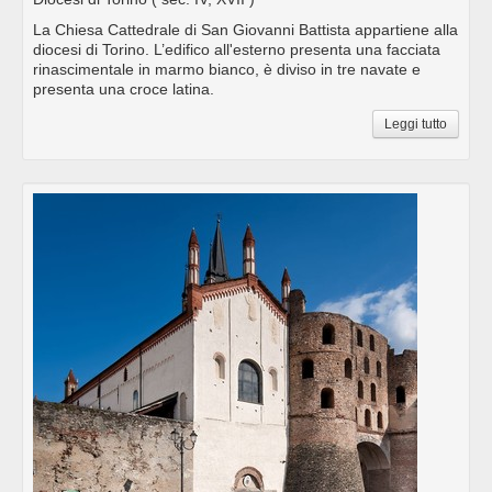
La Chiesa Cattedrale di San Giovanni Battista appartiene alla
diocesi di Torino. L’edifico all'esterno presenta una facciata
rinascimentale in marmo bianco, è diviso in tre navate e
presenta una croce latina.
Leggi tutto