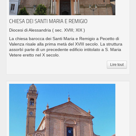
CHIESA DEI SANTI MARIA E REMIGIO
Diocesi di Alessandria
( sec. XVIII; XIX )
La chiesa barocca dei Santi Maria e Remigio a Pecetto di
Valenza risale alla prima metà del XVIII secolo. La struttura
assorbì parte di un precedente edificio intitolato a S. Maria
Vetere eretto nel X secolo.
Lire tout