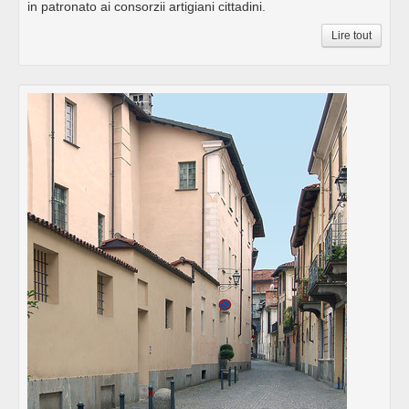
in patronato ai consorzii artigiani cittadini.
Lire tout