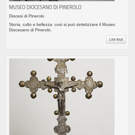
MUSEO DIOCESANO DI PINEROLO
Diocesi di Pinerolo
Storia, culto e bellezza: così si può sintetizzare il Museo
Diocesano di Pinerolo.
Lire tout