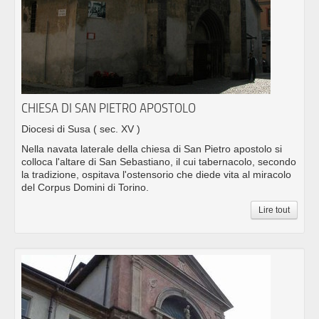
CHIESA DI SAN PIETRO APOSTOLO
Diocesi di Susa
( sec. XV )
Nella navata laterale della chiesa di San Pietro apostolo si
colloca l'altare di San Sebastiano, il cui tabernacolo, secondo
la tradizione, ospitava l'ostensorio che diede vita al miracolo
del Corpus Domini di Torino.
Lire tout