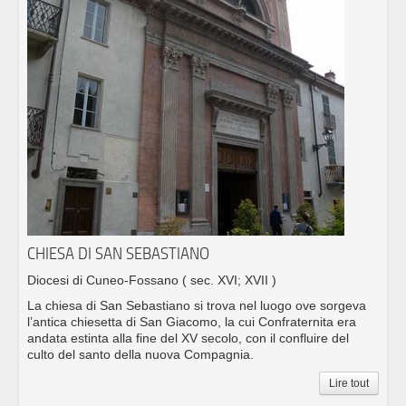
CHIESA DI SAN SEBASTIANO
Diocesi di Cuneo-Fossano
( sec. XVI; XVII )
La chiesa di San Sebastiano si trova nel luogo ove sorgeva
l’antica chiesetta di San Giacomo, la cui Confraternita era
andata estinta alla fine del XV secolo, con il confluire del
culto del santo della nuova Compagnia.
Lire tout