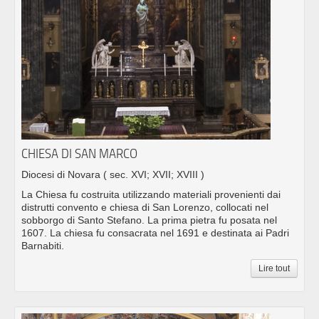
CHIESA DI SAN MARCO
Diocesi di Novara
( sec. XVI; XVII; XVIII )
La Chiesa fu costruita utilizzando materiali provenienti dai
distrutti convento e chiesa di San Lorenzo, collocati nel
sobborgo di Santo Stefano. La prima pietra fu posata nel
1607. La chiesa fu consacrata nel 1691 e destinata ai Padri
Barnabiti.
Lire tout