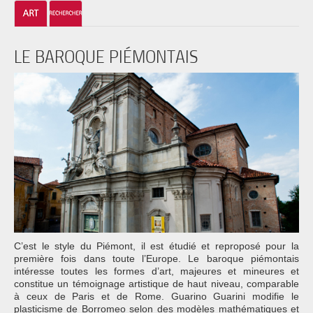
LE BAROQUE PIÉMONTAIS
C’est le style du Piémont, il est étudié et reproposé pour la
première fois dans toute l’Europe. Le baroque piémontais
intéresse toutes les formes d’art, majeures et mineures et
constitue un témoignage artistique de haut niveau, comparable
à ceux de Paris et de Rome. Guarino Guarini modifie le
plasticisme de Borromeo selon des modèles mathématiques et