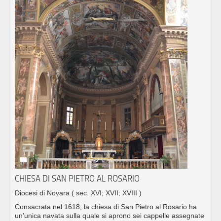
CHIESA DI SAN PIETRO AL ROSARIO
Diocesi di Novara
( sec. XVI; XVII; XVIII )
Consacrata nel 1618, la chiesa di San Pietro al Rosario ha
un'unica navata sulla quale si aprono sei cappelle assegnate