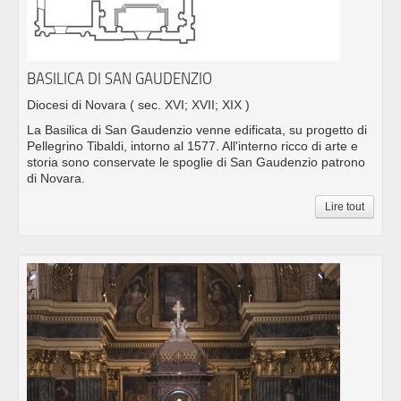
BASILICA DI SAN GAUDENZIO
Diocesi di Novara
( sec. XVI; XVII; XIX )
La Basilica di San Gaudenzio venne edificata, su progetto di
Pellegrino Tibaldi, intorno al 1577. All'interno ricco di arte e
storia sono conservate le spoglie di San Gaudenzio patrono
di Novara.
Lire tout