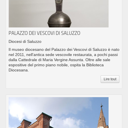
PALAZZO DEI VESCOVI DI SALUZZO
Diocesi di Saluzzo
Il museo diocesano del Palazzo dei Vescovi di Saluzzo è nato
nel 2011, nell'antica sede vescovile restaurata, a pochi passi
dalla Cattedrale di Maria Vergine Assunta. Oltre alle sale
espositive del primo piano nobile, ospita la Biblioteca
Diocesana.
Lire tout