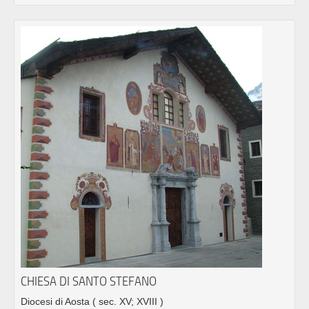
CHIESA DI SANTO STEFANO
Diocesi di Aosta
( sec. XV; XVIII )