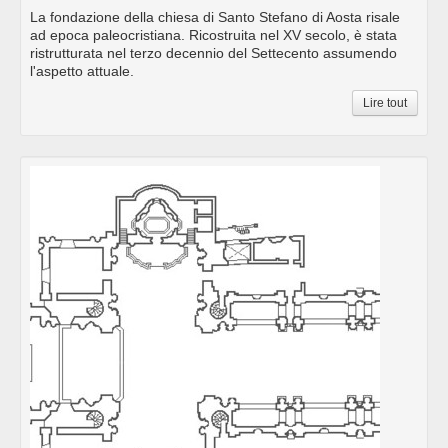
La fondazione della chiesa di Santo Stefano di Aosta risale
ad epoca paleocristiana. Ricostruita nel XV secolo, è stata
ristrutturata nel terzo decennio del Settecento assumendo
l'aspetto attuale.
Lire tout