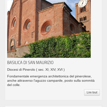
BASILICA DI SAN MAURIZIO
Diocesi di Pinerolo
( sec. XI; XIV; XVI )
Fondamentale emergenza architettonica del pinerolese,
anche attraverso l'aguzzo campanile, posto sulla sommità
del colle.
Lire tout