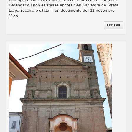
Berengario I non esistesse ancora San Salvatore de Strata.
La parrocchia è citata in un documento dell’11 novembre
1185.
Lire tout