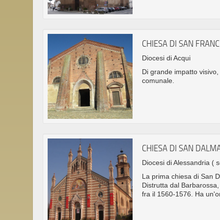
CHIESA DI SAN FRAN
Diocesi di Acqui
Di grande impatto visivo, 
comunale.
CHIESA DI SAN DALM
Diocesi di Alessandria
( s
La prima chiesa di San D
Distrutta dal Barbarossa, 
fra il 1560-1576. Ha un'o