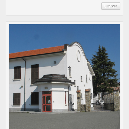
Lire tout