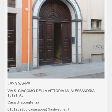
CASA SAPPA
VIA S. GIACOMO DELLA VITTORIA 63, ALESSANDRIA,
15121, AL
Casa di accoglienza
0131252988 casasappa@fastwebnet.it