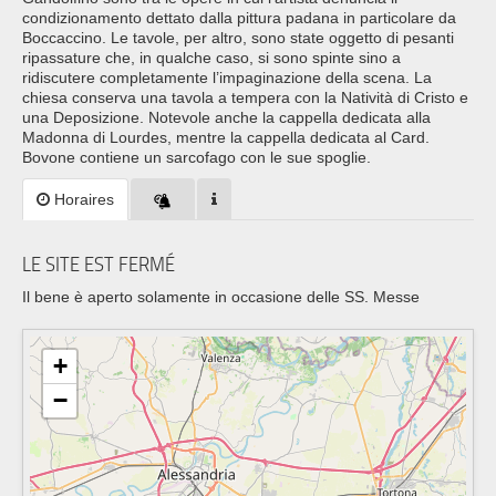
condizionamento dettato dalla pittura padana in particolare da
Boccaccino. Le tavole, per altro, sono state oggetto di pesanti
ripassature che, in qualche caso, si sono spinte sino a
ridiscutere completamente l’impaginazione della scena. La
chiesa conserva una tavola a tempera con la Natività di Cristo e
una Deposizione. Notevole anche la cappella dedicata alla
Madonna di Lourdes, mentre la cappella dedicata al Card.
Bovone contiene un sarcofago con le sue spoglie.
Horaires
LE SITE EST FERMÉ
Il bene è aperto solamente in occasione delle SS. Messe
+
−