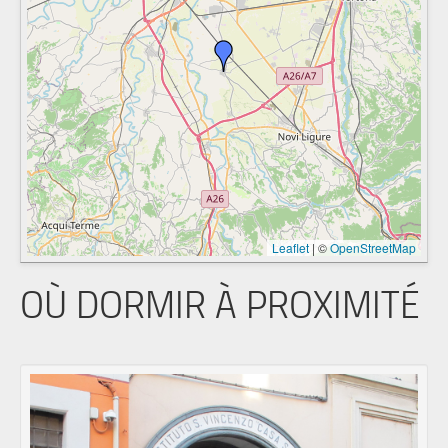
Leaflet
|
©
OpenStreetMap
OÙ DORMIR À PROXIMITÉ