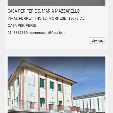
CASA PER FERIE S. MARIA MAZZARELLO
VIA M. FERRETTINO 18, MORNESE, 15075, AL
CASA PER FERIE
0143887860 mornesecoll@fma-ipi.it
Lire tout