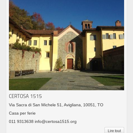
CERTOSA 1515
Via Sacra di San Michele 51, Avigliana, 10051, TO
Casa per ferie
011 9313638 info@certosa1515.org
Lire tout