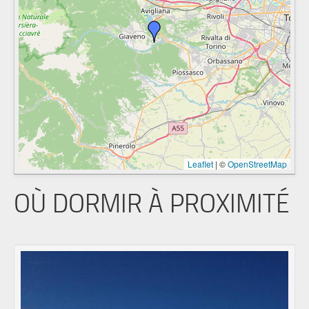
Leaflet
|
©
OpenStreetMap
OÙ DORMIR À PROXIMITÉ