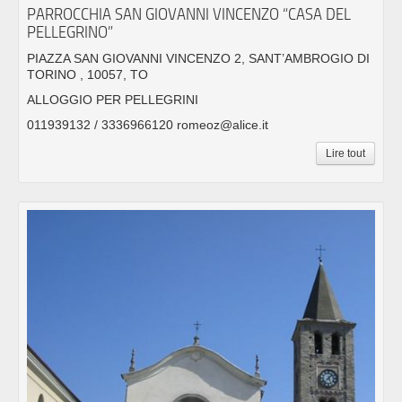
PARROCCHIA SAN GIOVANNI VINCENZO “CASA DEL
PELLEGRINO”
PIAZZA SAN GIOVANNI VINCENZO 2, SANT’AMBROGIO DI
TORINO , 10057, TO
ALLOGGIO PER PELLEGRINI
011939132 / 3336966120 romeoz@alice.it
Lire tout