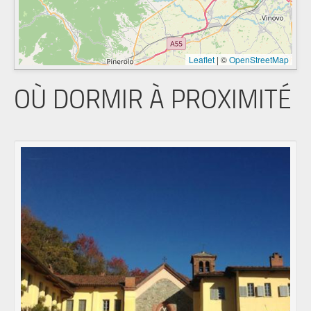
Leaflet
|
©
OpenStreetMap
OÙ DORMIR À PROXIMITÉ