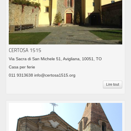
CERTOSA 1515
Via Sacra di San Michele 51, Avigliana, 10051, TO
Casa per ferie
011 9313638 info@certosa1515.org
Lire tout