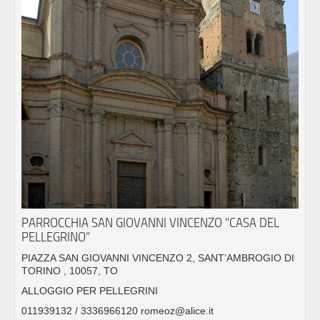
PARROCCHIA SAN GIOVANNI VINCENZO “CASA DEL
PELLEGRINO”
PIAZZA SAN GIOVANNI VINCENZO 2, SANT’AMBROGIO DI
TORINO , 10057, TO
ALLOGGIO PER PELLEGRINI
011939132 / 3336966120 romeoz@alice.it