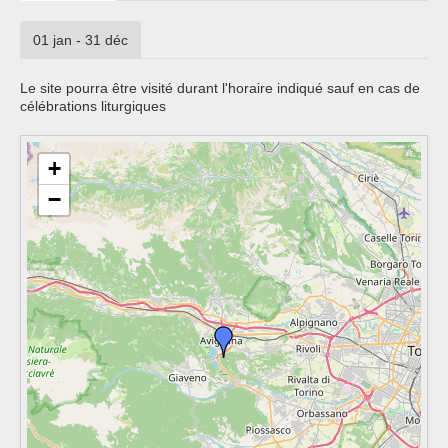
01 jan - 31 déc
Le site pourra être visité durant l'horaire indiqué sauf en cas de
célébrations liturgiques
+
−