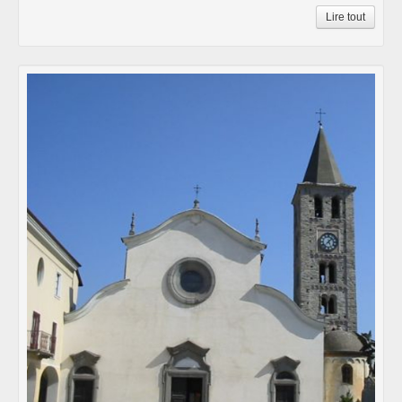
Lire tout