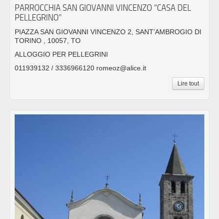
PARROCCHIA SAN GIOVANNI VINCENZO “CASA DEL
PELLEGRINO”
PIAZZA SAN GIOVANNI VINCENZO 2, SANT’AMBROGIO DI
TORINO , 10057, TO
ALLOGGIO PER PELLEGRINI
011939132 / 3336966120 romeoz@alice.it
Lire tout