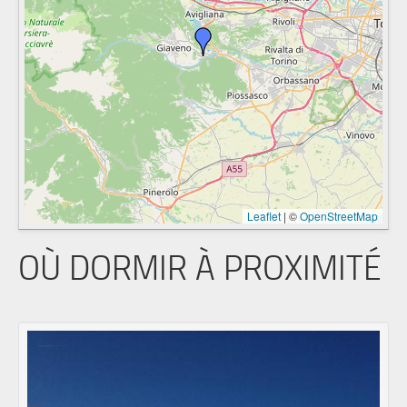
Leaflet
|
©
OpenStreetMap
OÙ DORMIR À PROXIMITÉ