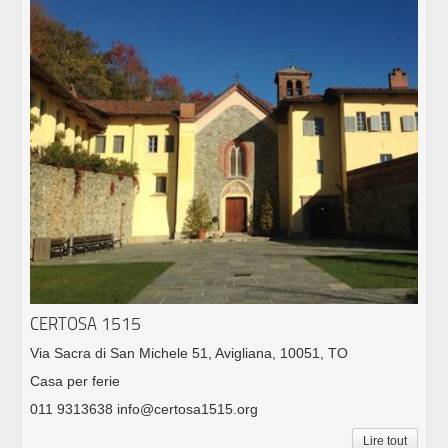
CERTOSA 1515
Via Sacra di San Michele 51, Avigliana, 10051, TO
Casa per ferie
011 9313638 info@certosa1515.org
Lire tout