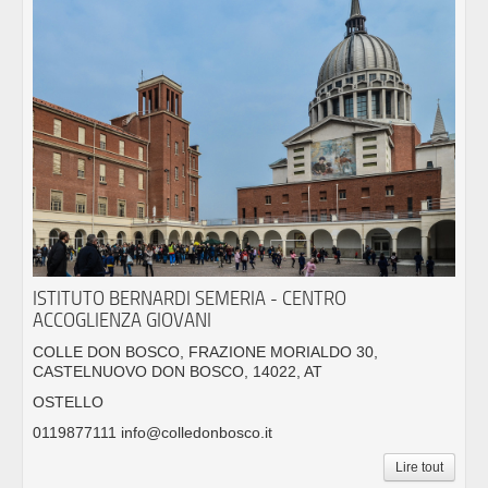
ISTITUTO BERNARDI SEMERIA - CENTRO
ACCOGLIENZA GIOVANI
COLLE DON BOSCO, FRAZIONE MORIALDO 30,
CASTELNUOVO DON BOSCO, 14022, AT
OSTELLO
0119877111 info@colledonbosco.it
Lire tout