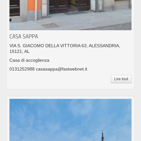
CASA SAPPA
VIA S. GIACOMO DELLA VITTORIA 63, ALESSANDRIA,
15121, AL
Casa di accoglienza
0131252988 casasappa@fastwebnet.it
Lire tout