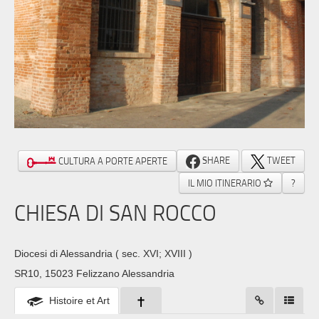
SHARE
TWEET
CULTURA A PORTE APERTE
IL MIO ITINERARIO
?
CHIESA DI SAN ROCCO
Diocesi di Alessandria
( sec. XVI; XVIII )
SR10, 15023 Felizzano Alessandria
Histoire et Art