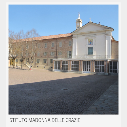
ISTITUTO MADONNA DELLE GRAZIE