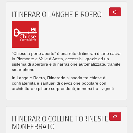
ITINERARIO LANGHE E ROERO
“Chiese a porte aperte” è una rete di itinerari di arte sacra
in Piemonte e Valle d’Aosta, accessibili grazie ad un
sistema di apertura e di narrazione automatizzate, tramite
smartphone.
In Langa e Roero, l'itinerario si snoda tra chiese di
confraternita e santuari di devozione popolare con
architetture e pitture sorprendenti, immersi tra i vigneti.
ITINERARIO COLLINE TORINESI E
MONFERRATO