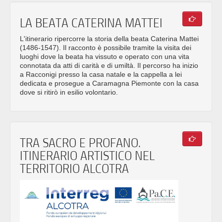
LA BEATA CATERINA MATTEI
L'itinerario ripercorre la storia della beata Caterina Mattei
(1486-1547). Il racconto è possibile tramite la visita dei
luoghi dove la beata ha vissuto e operato con una vita
connotata da atti di carità e di umiltà. Il percorso ha inizio
a Racconigi presso la casa natale e la cappella a lei
dedicata e prosegue a Caramagna Piemonte con la casa
dove si ritirò in esilio volontario.
TRA SACRO E PROFANO.
ITINERARIO ARTISTICO NEL
TERRITORIO ALCOTRA