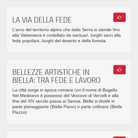
LA VIA DELLA FEDE
L'arco del territorio alpino che dalla Serra si stende fino
alla Valsessera è costellato da santuari, luoghi sacri alla
fede popolare, luoghi del deserto e della foresta.
BELLEZZE ARTISTICHE IN
BIELLA: TRA FEDE E LAVORO
La città sorge in epoca romana con il nome di Bugella.
Nel Medioevo è possesso del Vescovo di Vercelli e alla
fine del XIV secolo passa ai Savoia. Biella si divide in
parte pianeggiante (Biella Piano) e parte collinare (Biella
Piazzo).