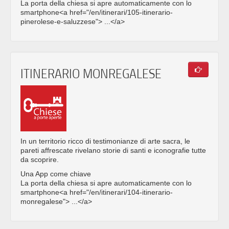
La porta della chiesa si apre automaticamente con lo
smartphone<a href="/en/itinerari/105-itinerario-
pinerolese-e-saluzzese"> ...</a>
ITINERARIO MONREGALESE
In un territorio ricco di testimonianze di arte sacra, le
pareti affrescate rivelano storie di santi e iconografie tutte
da scoprire.
Una App come chiave
La porta della chiesa si apre automaticamente con lo
smartphone<a href="/en/itinerari/104-itinerario-
monregalese"> ...</a>