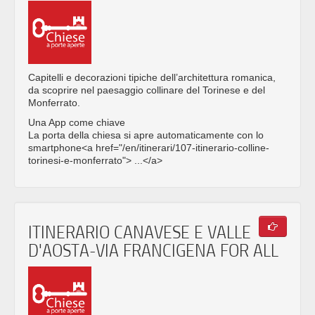
Capitelli e decorazioni tipiche dell’architettura romanica,
da scoprire nel paesaggio collinare del Torinese e del
Monferrato.
Una App come chiave
La porta della chiesa si apre automaticamente con lo
smartphone<a href="/en/itinerari/107-itinerario-colline-
torinesi-e-monferrato"> ...</a>
ITINERARIO CANAVESE E VALLE
D'AOSTA-VIA FRANCIGENA FOR ALL