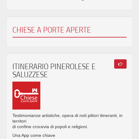
CHIESE A PORTE APERTE
ITINERARIO PINEROLESE E
SALUZZESE
Testimonianze artistiche, opera di noti pittori itineranti, in
territori
di confine crocevia di popoli e religioni.
Una App come chiave