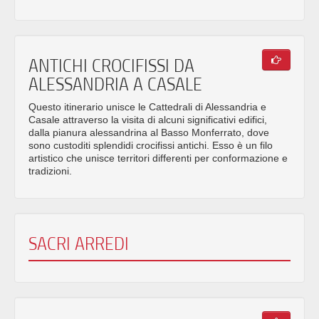
ANTICHI CROCIFISSI DA
ALESSANDRIA A CASALE
Questo itinerario unisce le Cattedrali di Alessandria e
Casale attraverso la visita di alcuni significativi edifici,
dalla pianura alessandrina al Basso Monferrato, dove
sono custoditi splendidi crocifissi antichi. Esso è un filo
artistico che unisce territori differenti per conformazione e
tradizioni.
SACRI ARREDI