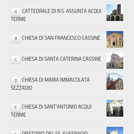
CATTEDRALE DI N.S. ASSUNTA ACQUI
A
TERME
CHIESA DI SAN FRANCESCO CASSINE
B
CHIESA DI SANTA CATERINA CASSINE
C
CHIESA DI MARIA IMMACOLATA
D
SEZZADIO
CHIESA DI SANT'ANTONIO ACQUI
E
TERME
ORATORIO DEL SS. SUFFRAGIO