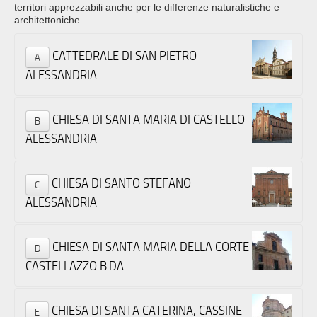
territori apprezzabili anche per le differenze naturalistiche e
architettoniche.
CATTEDRALE DI SAN PIETRO
A
ALESSANDRIA
CHIESA DI SANTA MARIA DI CASTELLO
B
ALESSANDRIA
CHIESA DI SANTO STEFANO
C
ALESSANDRIA
CHIESA DI SANTA MARIA DELLA CORTE
D
CASTELLAZZO B.DA
CHIESA DI SANTA CATERINA, CASSINE
E