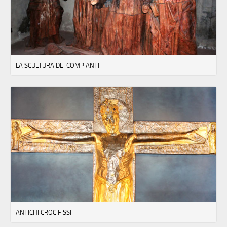
LA SCULTURA DEI COMPIANTI
ANTICHI CROCIFISSI