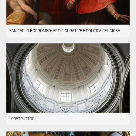
SAN CARLO BORROMEO: ARTI FIGURATIVE E POLITICA RELIGIOSA
I COSTRUTTORI