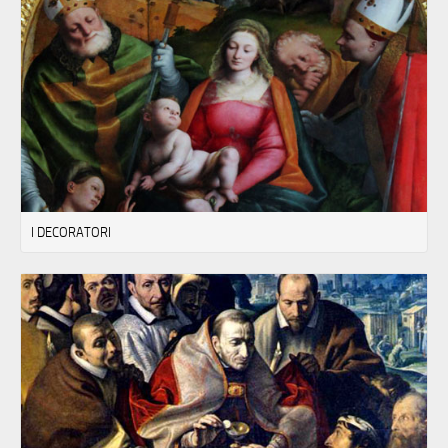
I DECORATORI