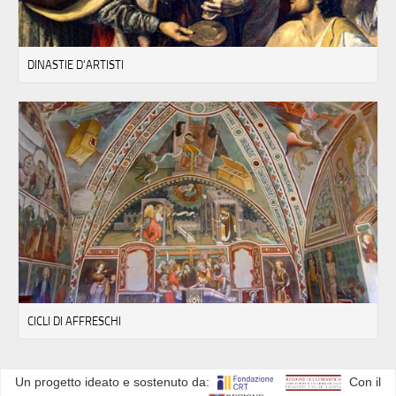
DINASTIE D'ARTISTI
CICLI DI AFFRESCHI
Un progetto ideato e sostenuto da:
Con il