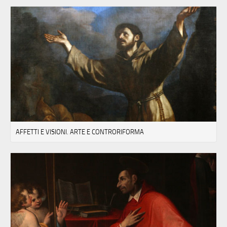
AFFETTI E VISIONI. ARTE E CONTRORIFORMA