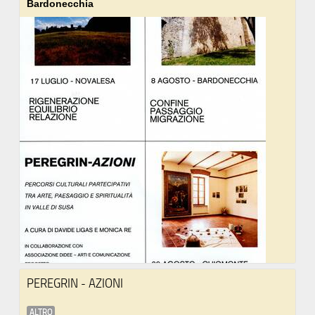
Bardonecchia
PEREGRIN - AZIONI
ALTRO