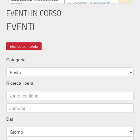
EVENTI IN CORSO
EVENTI
Categoria
Ricerca libera
Dal