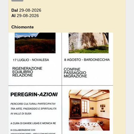
Dal
29-08-2026
Al
29-08-2026
Chiomonte