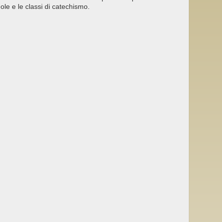
cuole e le classi di catechismo.