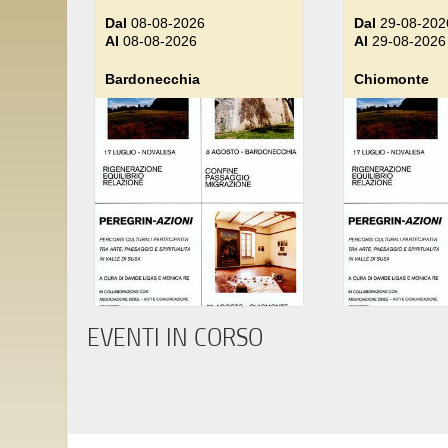
Dal
08-08-2026
Dal
29-08-202
Al
08-08-2026
Al
29-08-2026
Bardonecchia
Chiomonte
EVENTI IN CORSO