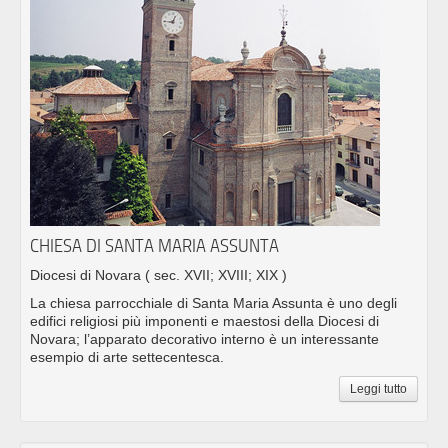
CHIESA DI SANTA MARIA ASSUNTA
Diocesi di Novara
( sec. XVII; XVIII; XIX )
La chiesa parrocchiale di Santa Maria Assunta è uno degli
edifici religiosi più imponenti e maestosi della Diocesi di
Novara; l’apparato decorativo interno è un interessante
esempio di arte settecentesca.
Leggi tutto