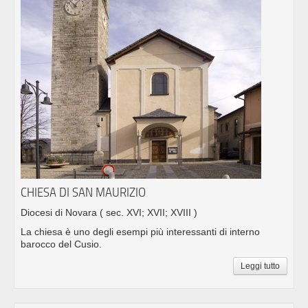
CHIESA DI SAN MAURIZIO
Diocesi di Novara
( sec. XVI; XVII; XVIII )
La chiesa è uno degli esempi più interessanti di interno
barocco del Cusio.
Leggi tutto