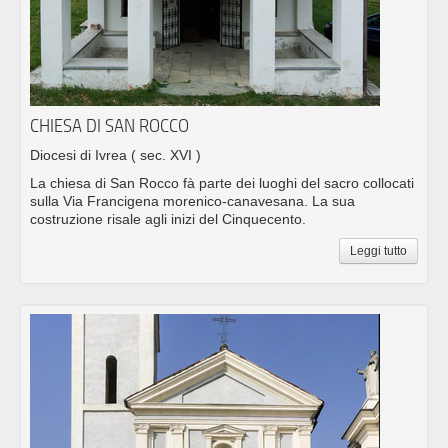
CHIESA DI SAN ROCCO
Diocesi di Ivrea
( sec. XVI )
La chiesa di San Rocco fà parte dei luoghi del sacro collocati
sulla Via Francigena morenico-canavesana. La sua
costruzione risale agli inizi del Cinquecento.
Leggi tutto