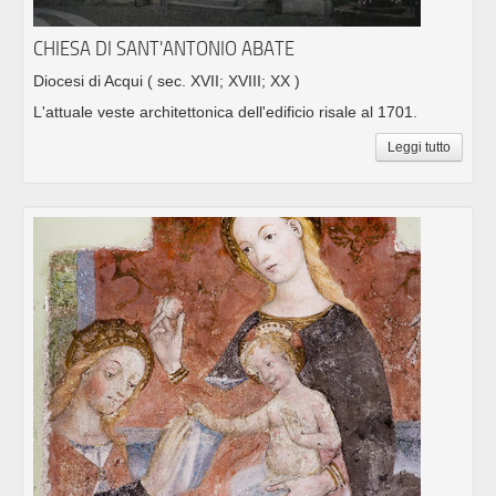
CHIESA DI SANT'ANTONIO ABATE
Diocesi di Acqui
( sec. XVII; XVIII; XX )
L'attuale veste architettonica dell'edificio risale al 1701.
Leggi tutto