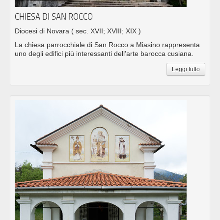
CHIESA DI SAN ROCCO
Diocesi di Novara
( sec. XVII; XVIII; XIX )
La chiesa parrocchiale di San Rocco a Miasino rappresenta
uno degli edifici più interessanti dell’arte barocca cusiana.
Leggi tutto