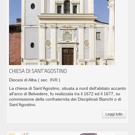
CHIESA DI SANT'AGOSTINO
Diocesi di Alba
( sec. XVII )
La chiesa di Sant’Agostino, situata a nord dell’abitato accanto
all’arco di Belvedere, fu realizzata tra il 1672 ed il 1677, su
commissione della confraternita dei Disciplinati Bianchi o di
Sant’Agostino.
Leggi tutto