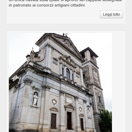
in patronato ai consorzii artigiani cittadini.
Leggi tutto