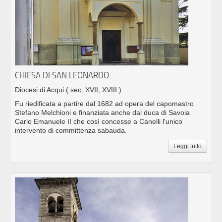
CHIESA DI SAN LEONARDO
Diocesi di Acqui
( sec. XVII; XVIII )
Fu riedificata a partire dal 1682 ad opera del capomastro
Stefano Melchioni e finanziata anche dal duca di Savoia
Carlo Emanuele II che così concesse a Canelli l'unico
intervento di committenza sabauda.
Leggi tutto