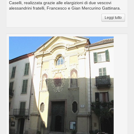
Caselli, realizzata grazie alle elargizioni di due vescovi
alessandrini fratelli, Francesco e Gian Mercurino Gattinara.
Leggi tutto