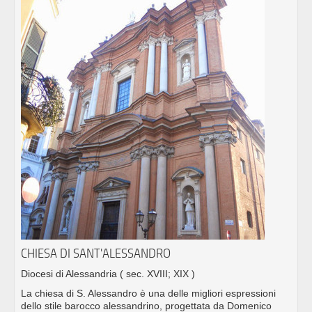
CHIESA DI SANT'ALESSANDRO
Diocesi di Alessandria
( sec. XVIII; XIX )
La chiesa di S. Alessandro è una delle migliori espressioni
dello stile barocco alessandrino, progettata da Domenico