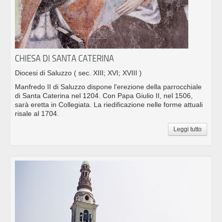
CHIESA DI SANTA CATERINA
Diocesi di Saluzzo
( sec. XIII; XVI; XVIII )
Manfredo II di Saluzzo dispone l'erezione della parrocchiale
di Santa Caterina nel 1204. Con Papa Giulio II, nel 1506,
sarà eretta in Collegiata. La riedificazione nelle forme attuali
risale al 1704.
Leggi tutto