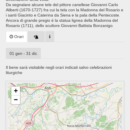
Da segnalare alcune tele del pittore canellese Giovanni Carlo
Aliberti (1670-1727) fra cui la tela con la Madonna del Rosario e
i santi Giacinto e Caterina da Siena e la pala della Pentecoste.
Ancora di grande pregio è la statua lignea della Madonna del
Rosario (1711), dello scultore Giovanni Battista Bonzanigo.
Orari
01 gen - 31 dic
Il bene sarà visitabile negli orari indicati salvo celebrazioni
liturgiche
+
−