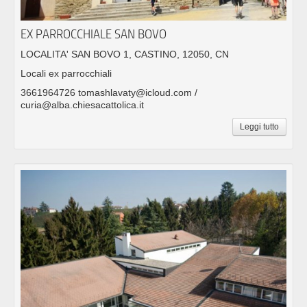
EX PARROCCHIALE SAN BOVO
LOCALITA' SAN BOVO 1, CASTINO, 12050, CN
Locali ex parrocchiali
3661964726 tomashlavaty@icloud.com /
curia@alba.chiesacattolica.it
Leggi tutto