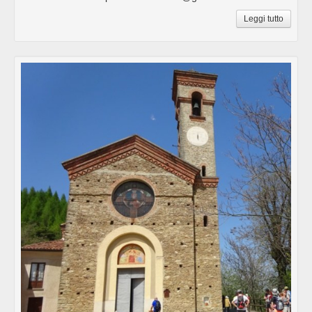
Leggi tutto