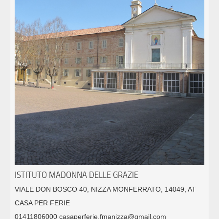
ISTITUTO MADONNA DELLE GRAZIE
VIALE DON BOSCO 40, NIZZA MONFERRATO, 14049, AT
CASA PER FERIE
01411806000 casaperferie.fmanizza@gmail.com