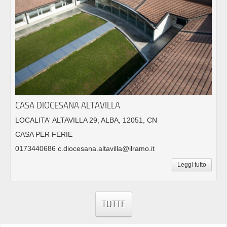
CASA DIOCESANA ALTAVILLA
LOCALITA' ALTAVILLA 29, ALBA, 12051, CN
CASA PER FERIE
0173440686 c.diocesana.altavilla@ilramo.it
Leggi tutto
TUTTE