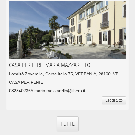
CASA PER FERIE MARIA MAZZARELLO
Località Zoverallo, Corso Italia 75, VERBANIA, 28100, VB
CASA PER FERIE
0323402365 maria.mazzarello@libero.it
Leggi tutto
TUTTE