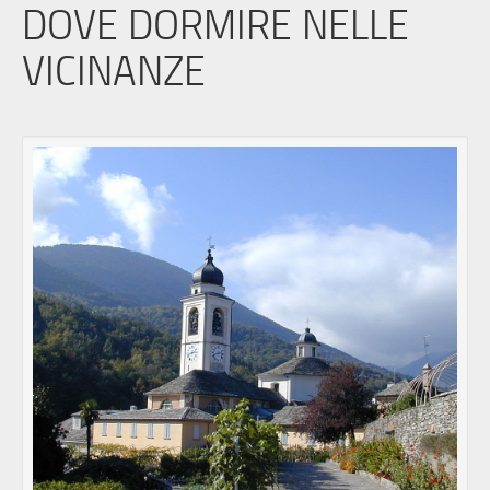
DOVE DORMIRE NELLE
VICINANZE