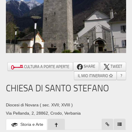
SHARE
TWEET
CULTURA A PORTE APERTE
IL MIO ITINERARIO
?
CHIESA DI SANTO STEFANO
Diocesi di Novara
( sec. XVII; XVIII )
Via Pellanda, 2, 28862, Crodo, Verbania
Storia e Arte