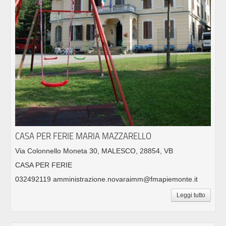
CASA PER FERIE MARIA MAZZARELLO
Via Colonnello Moneta 30, MALESCO, 28854, VB
CASA PER FERIE
032492119 amministrazione.novaraimm@fmapiemonte.it
Leggi tutto