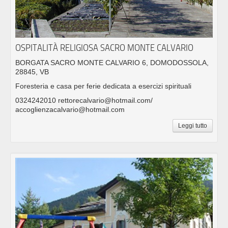
OSPITALITÀ RELIGIOSA SACRO MONTE CALVARIO
BORGATA SACRO MONTE CALVARIO 6, DOMODOSSOLA,
28845, VB
Foresteria e casa per ferie dedicata a esercizi spirituali
0324242010 rettorecalvario@hotmail.com/
accoglienzacalvario@hotmail.com
Leggi tutto