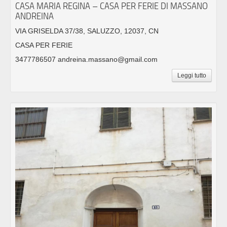
CASA MARIA REGINA – CASA PER FERIE DI MASSANO
ANDREINA
VIA GRISELDA 37/38, SALUZZO, 12037, CN
CASA PER FERIE
3477786507 andreina.massano@gmail.com
Leggi tutto