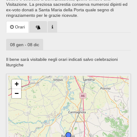
Visitazione. La preziosa sacrestia conserva numerosi dipinti ed
ex-voto donati a Santa Maria della Porta quale segno di
ringraziamento per le grazie ricevute.
Orari
08 gen - 08 dic
Il bene sarà visitabile negli orari indicati salvo celebrazioni
liturgiche
+
−