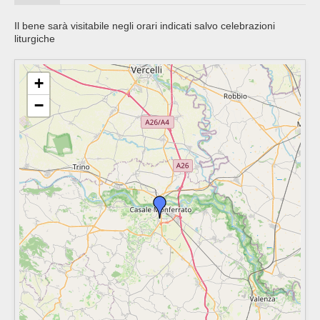
Il bene sarà visitabile negli orari indicati salvo celebrazioni
liturgiche
+
−