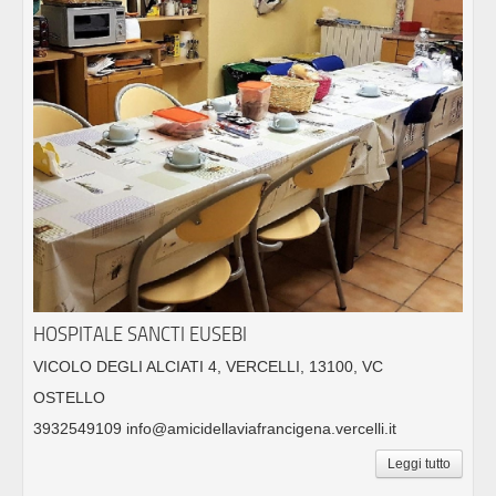
HOSPITALE SANCTI EUSEBI
VICOLO DEGLI ALCIATI 4, VERCELLI, 13100, VC
OSTELLO
3932549109 info@amicidellaviafrancigena.vercelli.it
Leggi tutto