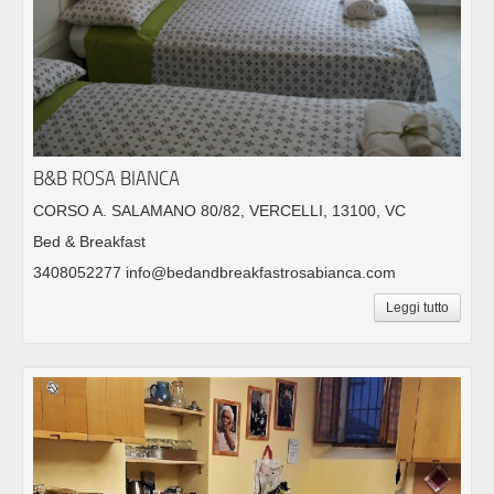
B&B ROSA BIANCA
CORSO A. SALAMANO 80/82, VERCELLI, 13100, VC
Bed & Breakfast
3408052277 info@bedandbreakfastrosabianca.com
Leggi tutto