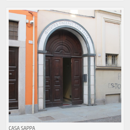
CASA SAPPA