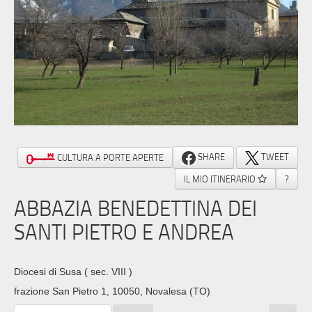
SHARE
TWEET
CULTURA A PORTE APERTE
IL MIO ITINERARIO
?
ABBAZIA BENEDETTINA DEI
SANTI PIETRO E ANDREA
Diocesi di Susa
( sec. VIII )
frazione San Pietro 1, 10050, Novalesa (TO)