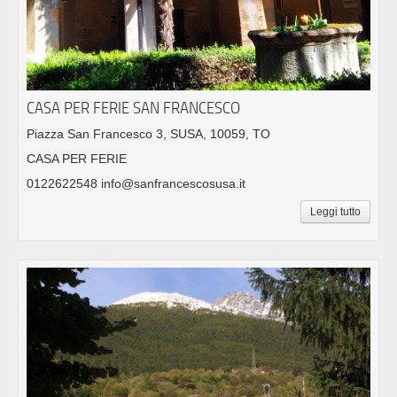
CASA PER FERIE SAN FRANCESCO
Piazza San Francesco 3, SUSA, 10059, TO
CASA PER FERIE
0122622548 info@sanfrancescosusa.it
Leggi tutto