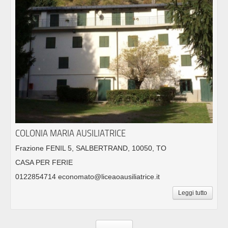
COLONIA MARIA AUSILIATRICE
Frazione FENIL 5, SALBERTRAND, 10050, TO
CASA PER FERIE
0122854714 economato@liceaoausiliatrice.it
Leggi tutto