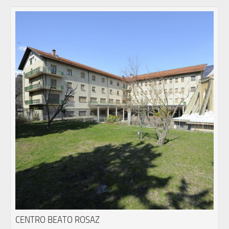
CENTRO BEATO ROSAZ