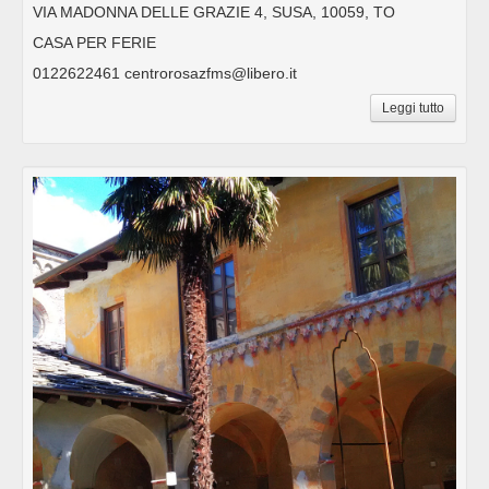
VIA MADONNA DELLE GRAZIE 4, SUSA, 10059, TO
CASA PER FERIE
0122622461 centrorosazfms@libero.it
Leggi tutto