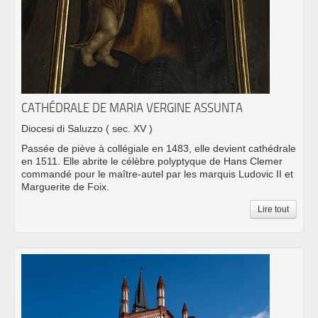
CATHÉDRALE DE MARIA VERGINE ASSUNTA
Diocesi di Saluzzo
( sec. XV )
Passée de piève à collégiale en 1483, elle devient cathédrale
en 1511. Elle abrite le célèbre polyptyque de Hans Clemer
commandé pour le maître-autel par les marquis Ludovic II et
Marguerite de Foix.
Lire tout