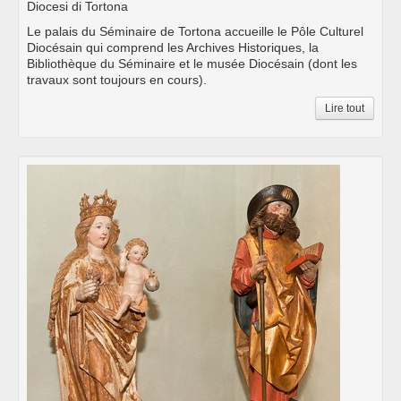
Diocesi di Tortona
Le palais du Séminaire de Tortona accueille le Pôle Culturel
Diocésain qui comprend les Archives Historiques, la
Bibliothèque du Séminaire et le musée Diocésain (dont les
travaux sont toujours en cours).
Lire tout