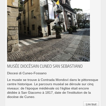
MUSÉE DIOCÉSAIN CUNEO SAN SEBASTIANO
Diocesi di Cuneo-Fossano
Le musée se trouve à Contrada Mondovì dans le pittoresque
centre historique. Le parcours muséal se déroule sur cinq
niveaux: de l’époque médiévale où l’église était encore
dédiée à San Giacomo à 1817, date de l’institution de la
diocèse de Cuneo.
Lire tout