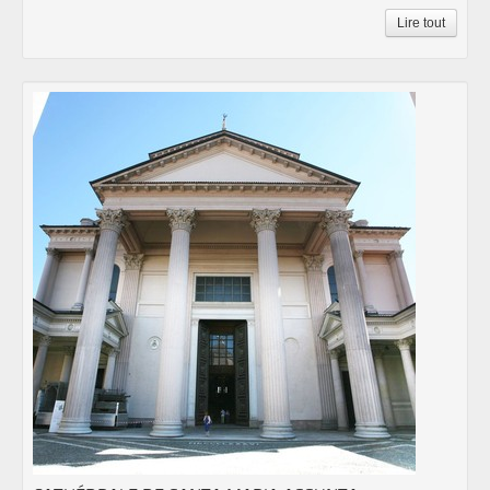
Lire tout