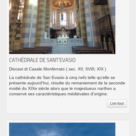
CATHÉDRALE DE SANT'EVASIO
Diocesi di Casale Monferrato
( sec. XII; XVIII; XIX )
La cathédrale de San Evasio à cinq nefs telle qu'elle se
présente aujourd'hui, résulte du remaniement de la seconde
moitié du XIXe siècle alors que le majestueux narthex a
conservé ses caractéristiques médiévales d'origine.
Lire tout