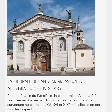
CATHÉDRALE DE SANTA MARIA ASSUNTA
Diocesi di Aosta
( sec. IV; XI; XIX )
Fondée à la fin du IVe siècle, la cathédrale d'Aoste a été
réédifiée au XIe siècle. D'importantes transformations
survenues au cours des XV, XVI et XIXèmes siècles en ont
modifié l'aspect.