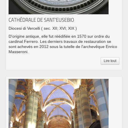
CATHÉDRALE DE SANT'EUSEBIO
Diocesi di Vercelli
( sec. XII; XVI; XIX )
D'origine antique, elle fut réédifiée en 1570 sur ordre du
cardinal Ferrero. Les derniers travaux de restauration se
sont achevés en 2012 sous la tutelle de l'archevêque Enrico
Masseroni.
Lire tout