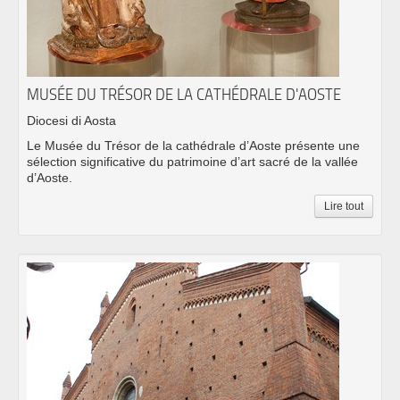
MUSÉE DU TRÉSOR DE LA CATHÉDRALE D'AOSTE
Diocesi di Aosta
Le Musée du Trésor de la cathédrale d’Aoste présente une
sélection significative du patrimoine d’art sacré de la vallée
d’Aoste.
Lire tout