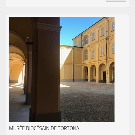
MUSÉE DIOCÉSAIN DE TORTONA