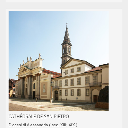
CATHÉDRALE DE SAN PIETRO
Diocesi di Alessandria
( sec. XIII; XIX )