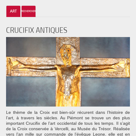
CRUCIFIX ANTIQUES
Le thème de la Croix est bien-sûr récurent dans l’histoire de
l’art, à travers les siècles. Au Piémont se trouve un des plus
important Crucifix de l’art occidental de tous les temps. Il s’agit
de la Croix conservée à Vercelli, au Musée du Trésor. Réalisée
vers l’an mille sur commande de l’évêque Leone, elle est en