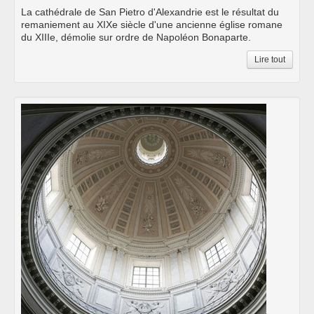
La cathédrale de San Pietro d'Alexandrie est le résultat du
remaniement au XIXe siècle d'une ancienne église romane
du XIIIe, démolie sur ordre de Napoléon Bonaparte.
Lire tout