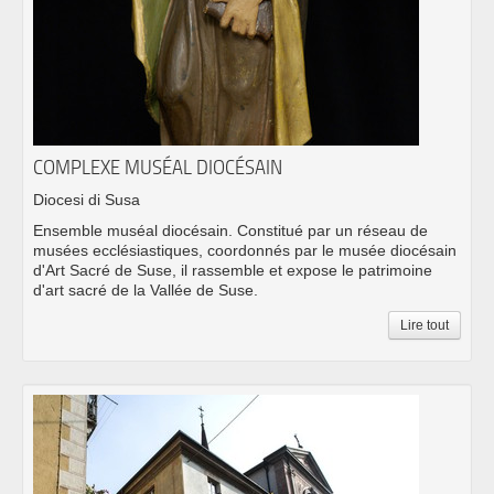
COMPLEXE MUSÉAL DIOCÉSAIN
Diocesi di Susa
Ensemble muséal diocésain. Constitué par un réseau de
musées ecclésiastiques, coordonnés par le musée diocésain
d'Art Sacré de Suse, il rassemble et expose le patrimoine
d'art sacré de la Vallée de Suse.
Lire tout