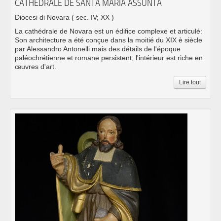
CATHÉDRALE DE SANTA MARIA ASSUNTA
Diocesi di Novara
( sec. IV; XX )
La cathédrale de Novara est un édifice complexe et articulé:
Son architecture a été conçue dans la moitié du XIX è siècle
par Alessandro Antonelli mais des détails de l'époque
paléochrétienne et romane persistent; l'intérieur est riche en
œuvres d'art.
Lire tout