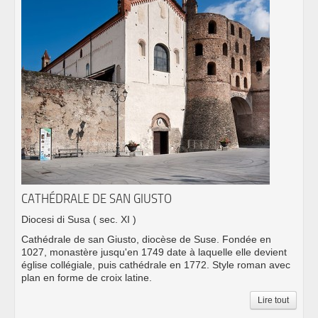
CATHÉDRALE DE SAN GIUSTO
Diocesi di Susa
( sec. XI )
Cathédrale de san Giusto, diocèse de Suse. Fondée en
1027, monastère jusqu'en 1749 date à laquelle elle devient
église collégiale, puis cathédrale en 1772. Style roman avec
plan en forme de croix latine.
Lire tout