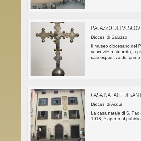
PALAZZO DEI VESCOV
Diocesi di Saluzzo
Il museo diocesano del Pa
vescovile restaurata, a p
sale espositive del primo
CASA NATALE DI SAN
Diocesi di Acqui
La casa natale di S. Pao
1918, è aperta al pubblic