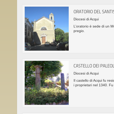
ORATORIO DEL SANTI
Diocesi di Acqui
L’oratorio è sede di un M
pregio.
CASTELLO DEI PALEO
Diocesi di Acqui
Il castello di Acqui fu r
i proprietari nel 1340. F