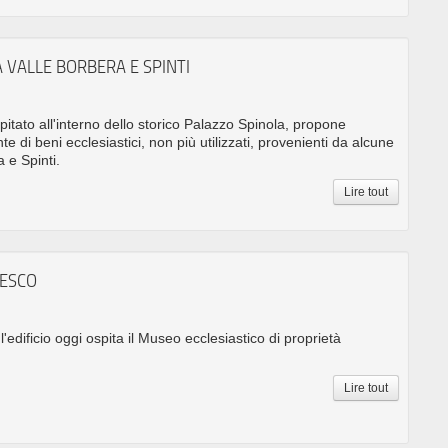
 VALLE BORBERA E SPINTI
pitato all'interno dello storico Palazzo Spinola, propone
 di beni ecclesiastici, non più utilizzati, provenienti da alcune
 e Spinti.
Lire tout
CESCO
l'edificio oggi ospita il Museo ecclesiastico di proprietà
Lire tout