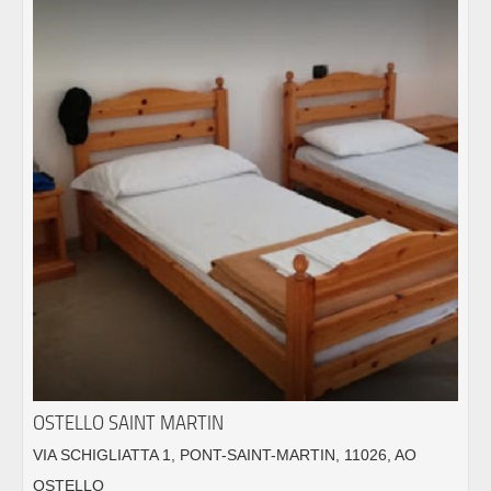
OSTELLO SAINT MARTIN
VIA SCHIGLIATTA 1, PONT-SAINT-MARTIN, 11026, AO
OSTELLO