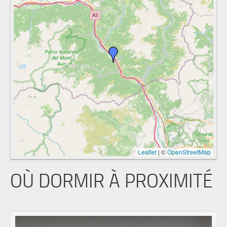
Leaflet
|
©
OpenStreetMap
OÙ DORMIR À PROXIMITÉ