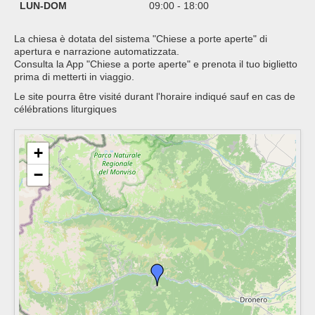
LUN-DOM
09:00 - 18:00
La chiesa è dotata del sistema "Chiese a porte aperte" di
apertura e narrazione automatizzata.
Consulta la App "Chiese a porte aperte" e prenota il tuo biglietto
prima di metterti in viaggio.
Le site pourra être visité durant l'horaire indiqué sauf en cas de
célébrations liturgiques
+
−