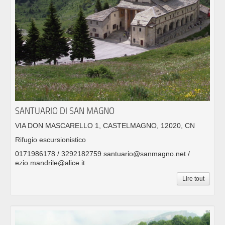
SANTUARIO DI SAN MAGNO
VIA DON MASCARELLO 1, CASTELMAGNO, 12020, CN
Rifugio escursionistico
0171986178 / 3292182759 santuario@sanmagno.net /
ezio.mandrile@alice.it
Lire tout