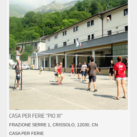
CASA PER FERIE “PIO XI”
FRAZIONE SERRE 1, CRISSOLO, 12030, CN
CASA PER FERIE