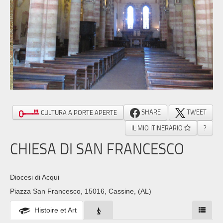
SHARE
TWEET
CULTURA A PORTE APERTE
IL MIO ITINERARIO
?
CHIESA DI SAN FRANCESCO
Diocesi di Acqui
Piazza San Francesco, 15016, Cassine, (AL)
Histoire et Art