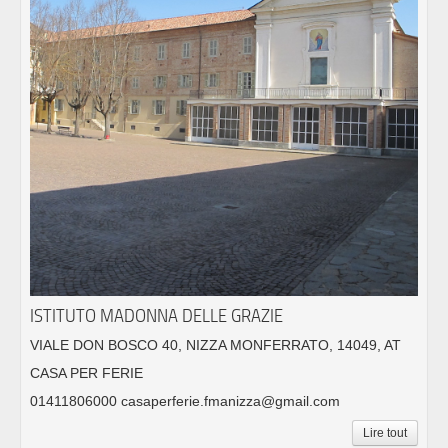
ISTITUTO MADONNA DELLE GRAZIE
VIALE DON BOSCO 40, NIZZA MONFERRATO, 14049, AT
CASA PER FERIE
01411806000 casaperferie.fmanizza@gmail.com
Lire tout