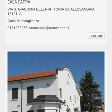
CASA SAPPA
VIA S. GIACOMO DELLA VITTORIA 63, ALESSANDRIA,
15121, AL
Casa di accoglienza
0131252988 casasappa@fastwebnet.it
Lire tout