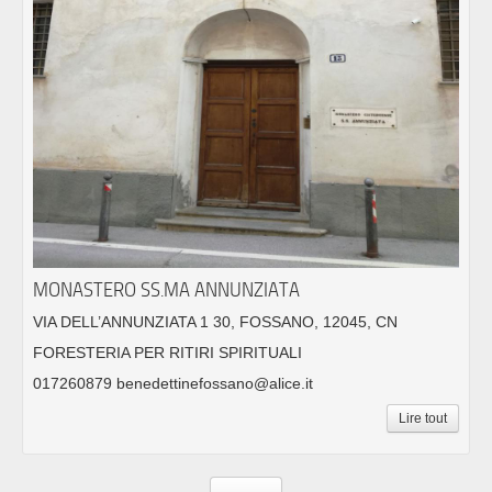
MONASTERO SS.MA ANNUNZIATA
VIA DELL’ANNUNZIATA 1 30, FOSSANO, 12045, CN
FORESTERIA PER RITIRI SPIRITUALI
017260879 benedettinefossano@alice.it
Lire tout