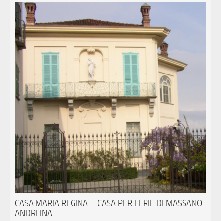
CASA MARIA REGINA – CASA PER FERIE DI MASSANO
ANDREINA