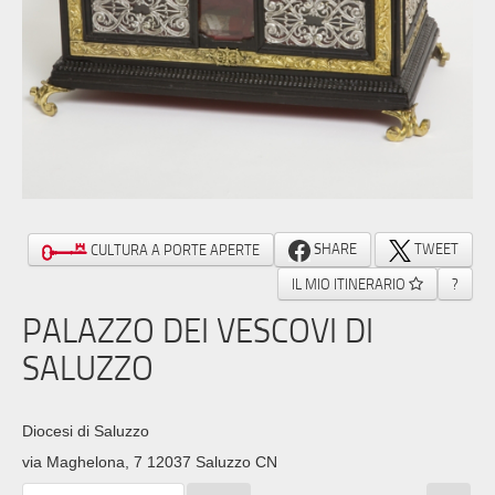
SHARE
TWEET
CULTURA A PORTE APERTE
IL MIO ITINERARIO
?
PALAZZO DEI VESCOVI DI
SALUZZO
Diocesi di Saluzzo
via Maghelona, 7 12037 Saluzzo CN