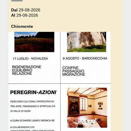
Dal
29-08-2026
Al
29-08-2026
Chiomonte