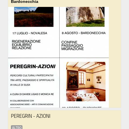
Bardonecchia
PEREGRIN - AZIONI
ALTRO