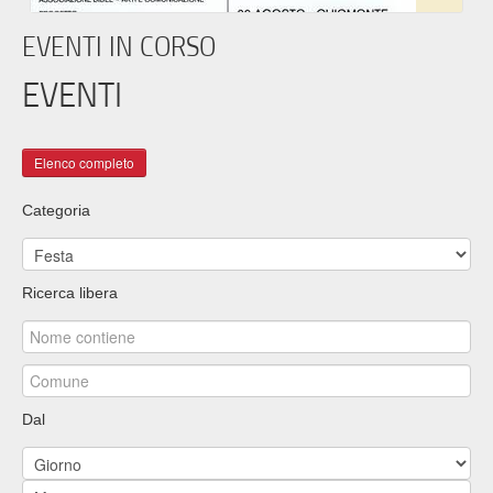
EVENTI IN CORSO
EVENTI
Categoria
Ricerca libera
Dal