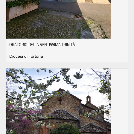
ORATORIO DELLA SANTISSIMA TRINITÀ
Diocesi di Tortona