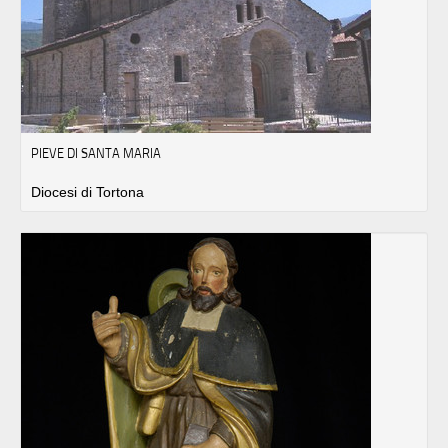
PIEVE DI SANTA MARIA
Diocesi di Tortona