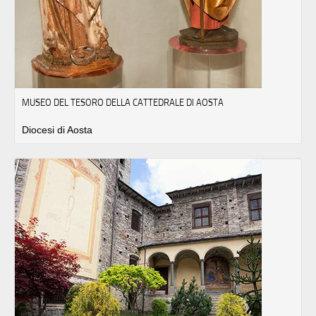
MUSEO DEL TESORO DELLA CATTEDRALE DI AOSTA
Diocesi di Aosta