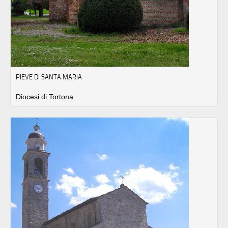
PIEVE DI SANTA MARIA
Diocesi di Tortona