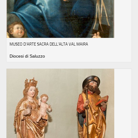
MUSEO D'ARTE SACRA DELL'ALTA VAL MAIRA
Diocesi di Saluzzo