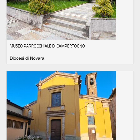
MUSEO PARROCCHIALE DI CAMPERTOGNO
Diocesi di Novara