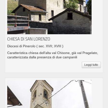
CHIESA DI SAN LORENZO
Diocesi di Pinerolo
( sec. XVII; XVIII )
Caratteristica chiesa dell'alta val Chisone, già val Pragelato,
caratterizzata dalla presenza di due campanili
Leggi tutto