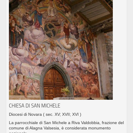
CHIESA DI SAN MICHELE
Diocesi di Novara
( sec. XV; XVII; XVI )
La parrocchiale di San Michele a Riva Valdobbia, frazione del
comune di Alagna Valsesia, è considerata monumento