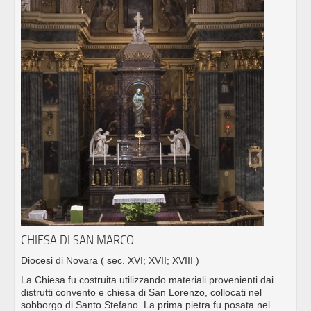
CHIESA DI SAN MARCO
Diocesi di Novara
( sec. XVI; XVII; XVIII )
La Chiesa fu costruita utilizzando materiali provenienti dai
distrutti convento e chiesa di San Lorenzo, collocati nel
sobborgo di Santo Stefano. La prima pietra fu posata nel