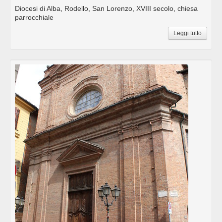
Diocesi di Alba, Rodello, San Lorenzo, XVIII secolo, chiesa
parrocchiale
Leggi tutto