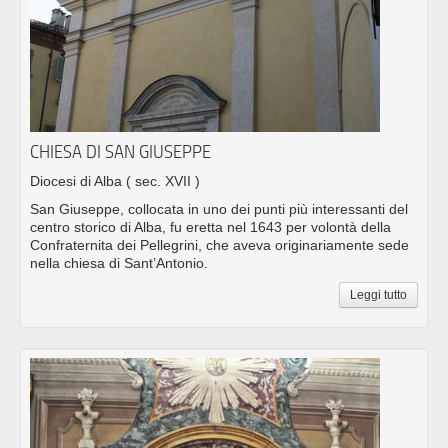
CHIESA DI SAN GIUSEPPE
Diocesi di Alba
( sec. XVII )
San Giuseppe, collocata in uno dei punti più interessanti del
centro storico di Alba, fu eretta nel 1643 per volontà della
Confraternita dei Pellegrini, che aveva originariamente sede
nella chiesa di Sant’Antonio.
Leggi tutto