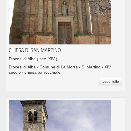
CHIESA DI SAN MARTINO
Diocesi di Alba
( sec. XIV )
Diocesi di Alba - Comune di La Morra - S. Martino - XIV
secolo - chiesa parrocchiale
Leggi tutto