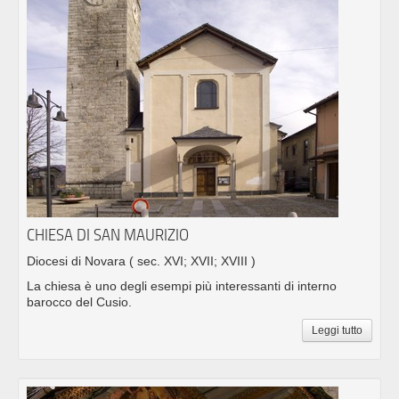
CHIESA DI SAN MAURIZIO
Diocesi di Novara
( sec. XVI; XVII; XVIII )
La chiesa è uno degli esempi più interessanti di interno
barocco del Cusio.
Leggi tutto