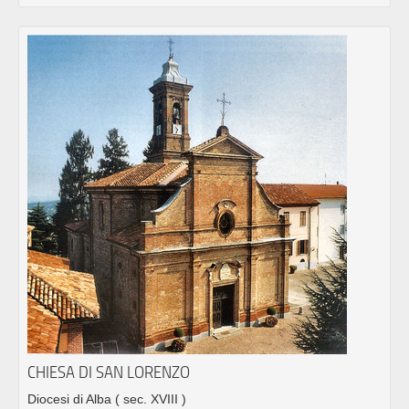
CHIESA DI SAN LORENZO
Diocesi di Alba
( sec. XVIII )