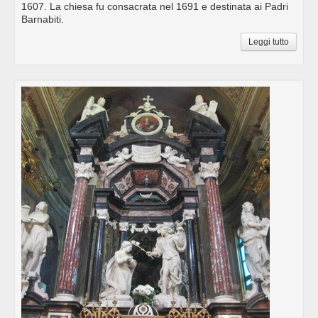
1607. La chiesa fu consacrata nel 1691 e destinata ai Padri
Barnabiti.
Leggi tutto