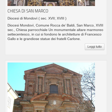
CHIESA DI SAN MARCO
Diocesi di Mondovì
( sec. XVII; XVIII )
Diocesi Mondovì, Comune Rocca de’ Baldi, San Marco, XVIII
sec., Chiesa parrocchiale Un monumentale altare marmoreo
settecentesco, in cui si fondono le architetture di Francesco
Gallo e le grandiose statue dei fratelli Carlone.
Leggi tutto