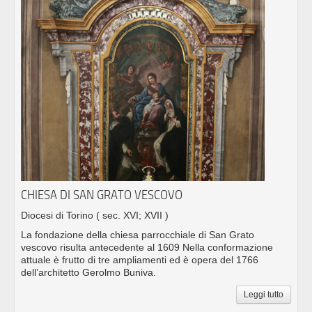
CHIESA DI SAN GRATO VESCOVO
Diocesi di Torino
( sec. XVI; XVII )
La fondazione della chiesa parrocchiale di San Grato
vescovo risulta antecedente al 1609 Nella conformazione
attuale è frutto di tre ampliamenti ed è opera del 1766
dell’architetto Gerolmo Buniva.
Leggi tutto