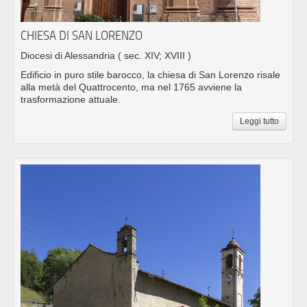
CHIESA DI SAN LORENZO
Diocesi di Alessandria
( sec. XIV; XVIII )
Edificio in puro stile barocco, la chiesa di San Lorenzo risale
alla metà del Quattrocento, ma nel 1765 avviene la
trasformazione attuale.
Leggi tutto