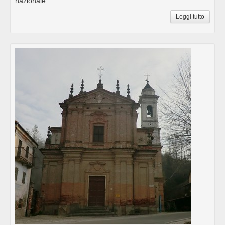
nazionale.
Leggi tutto