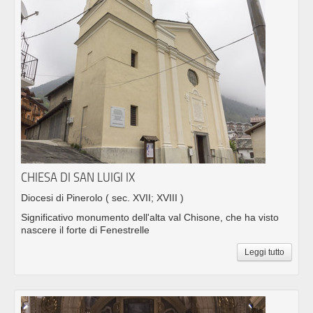
CHIESA DI SAN LUIGI IX
Diocesi di Pinerolo
( sec. XVII; XVIII )
Significativo monumento dell'alta val Chisone, che ha visto
nascere il forte di Fenestrelle
Leggi tutto