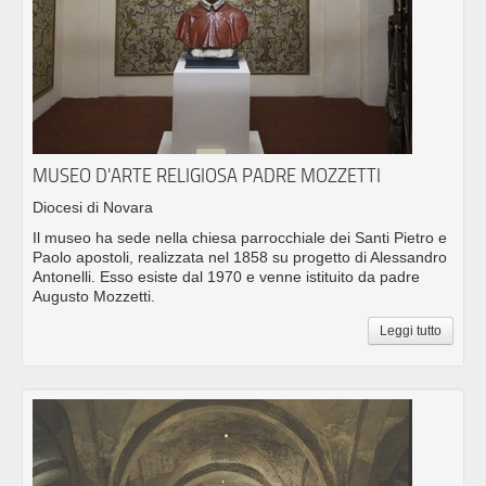
MUSEO D'ARTE RELIGIOSA PADRE MOZZETTI
Diocesi di Novara
Il museo ha sede nella chiesa parrocchiale dei Santi Pietro e
Paolo apostoli, realizzata nel 1858 su progetto di Alessandro
Antonelli. Esso esiste dal 1970 e venne istituito da padre
Augusto Mozzetti.
Leggi tutto