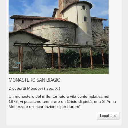
MONASTERO SAN BIAGIO
Diocesi di Mondovì
( sec. X )
Un monastero del mille, tornato a vita contemplativa nel
1973, vi possiamo ammirare un Cristo di pietà, una S. Anna
Metterza e un'incarnazione "per aurem”.
Leggi tutto