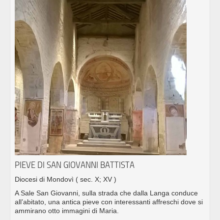
PIEVE DI SAN GIOVANNI BATTISTA
Diocesi di Mondovì
( sec. X; XV )
A Sale San Giovanni, sulla strada che dalla Langa conduce
all’abitato, una antica pieve con interessanti affreschi dove si
ammirano otto immagini di Maria.