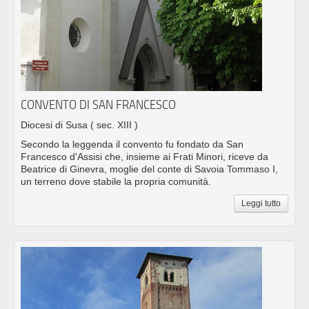
CONVENTO DI SAN FRANCESCO
Diocesi di Susa
( sec. XIII )
Secondo la leggenda il convento fu fondato da San
Francesco d'Assisi che, insieme ai Frati Minori, riceve da
Beatrice di Ginevra, moglie del conte di Savoia Tommaso I,
un terreno dove stabile la propria comunità.
Leggi tutto