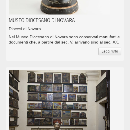
MUSEO DIOCESANO DI NOVARA
Diocesi di Novara
Nel Museo Diocesano di Novara sono conservati manufatti e
documenti che, a partire dal sec. V, arrivano sino al sec. XX.
Leggi tutto