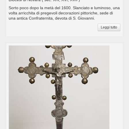
Sorto poco dopo la metà del 1600. Slanciato e luminoso, una
volta arricchita di pregevoli decorazioni pittoriche, sede di
una antica Confraternita, devota di S. Giovanni.
Leggi tutto