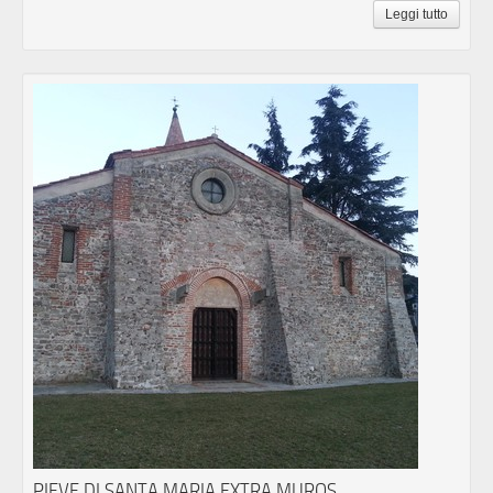
Leggi tutto
PIEVE DI SANTA MARIA EXTRA MUROS