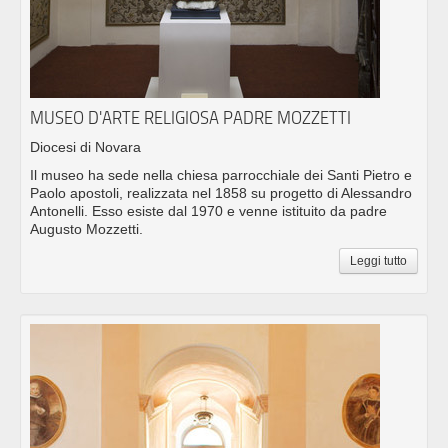
MUSEO D'ARTE RELIGIOSA PADRE MOZZETTI
Diocesi di Novara
Il museo ha sede nella chiesa parrocchiale dei Santi Pietro e
Paolo apostoli, realizzata nel 1858 su progetto di Alessandro
Antonelli. Esso esiste dal 1970 e venne istituito da padre
Augusto Mozzetti.
Leggi tutto