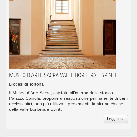
MUSEO D'ARTE SACRA VALLE BORBERA E SPINTI
Diocesi di Tortona
Il Museo d'Arte Sacra, ospitato all'interno dello storico
Palazzo Spinola, propone un’esposizione permanente di beni
ecclesiastici, non più utilizzati, provenienti da alcune chiese
della Valle Borbera e Spinti.
Leggi tutto