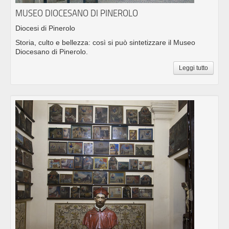
MUSEO DIOCESANO DI PINEROLO
Diocesi di Pinerolo
Storia, culto e bellezza: così si può sintetizzare il Museo
Diocesano di Pinerolo.
Leggi tutto