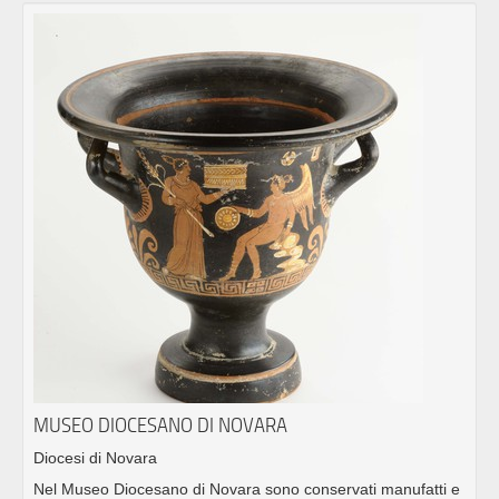
MUSEO DIOCESANO DI NOVARA
Diocesi di Novara
Nel Museo Diocesano di Novara sono conservati manufatti e