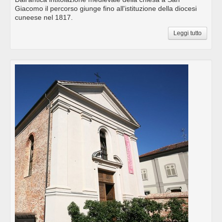
Giacomo il percorso giunge fino all'istituzione della diocesi
cuneese nel 1817.
Leggi tutto