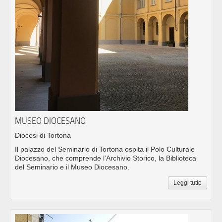
MUSEO DIOCESANO
Diocesi di Tortona
Il palazzo del Seminario di Tortona ospita il Polo Culturale
Diocesano, che comprende l’Archivio Storico, la Biblioteca
del Seminario e il Museo Diocesano.
Leggi tutto