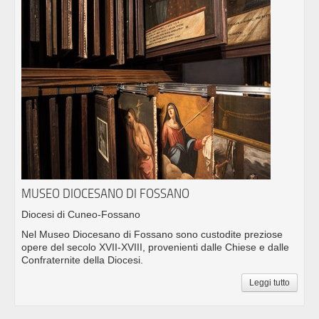
MUSEO DIOCESANO DI FOSSANO
Diocesi di Cuneo-Fossano
Nel Museo Diocesano di Fossano sono custodite preziose
opere del secolo XVII-XVIII, provenienti dalle Chiese e dalle
Confraternite della Diocesi.
Leggi tutto