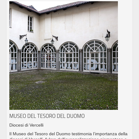
MUSEO DEL TESORO DEL DUOMO
Diocesi di Vercelli
Il Museo del Tesoro del Duomo testimonia l’importanza della