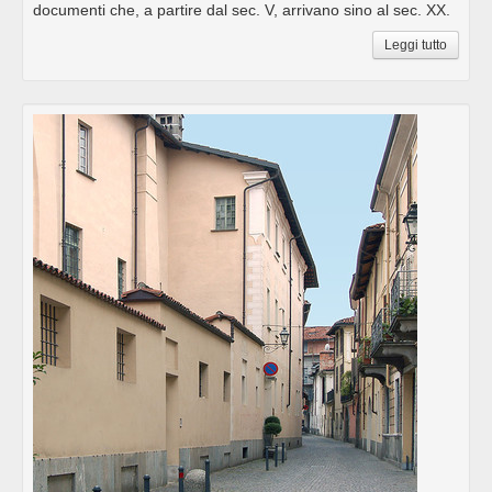
documenti che, a partire dal sec. V, arrivano sino al sec. XX.
Leggi tutto