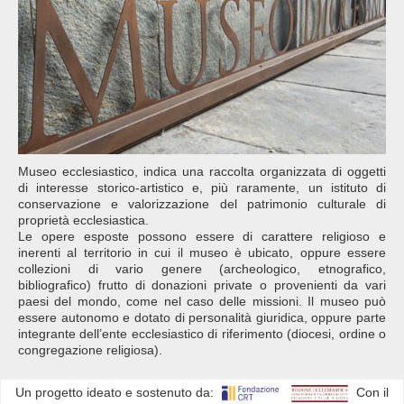
Museo ecclesiastico, indica una raccolta organizzata di oggetti
di interesse storico-artistico e, più raramente, un istituto di
conservazione e valorizzazione del patrimonio culturale di
proprietà ecclesiastica.
Le opere esposte possono essere di carattere religioso e
inerenti al territorio in cui il museo è ubicato, oppure essere
collezioni di vario genere (archeologico, etnografico,
bibliografico) frutto di donazioni private o provenienti da vari
paesi del mondo, come nel caso delle missioni. Il museo può
essere autonomo e dotato di personalità giuridica, oppure parte
integrante dell’ente ecclesiastico di riferimento (diocesi, ordine o
congregazione religiosa).
Un progetto ideato e sostenuto da:
Con il