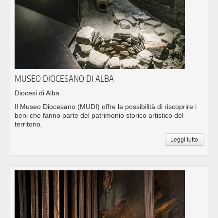
MUSEO DIOCESANO DI ALBA
Diocesi di Alba
Il Museo Diocesano (MUDI) offre la possibilità di riscoprire i
beni che fanno parte del patrimonio storico artistico del
territorio.
Leggi tutto