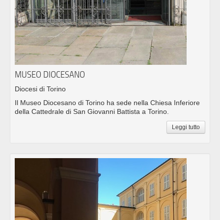
MUSEO DIOCESANO
Diocesi di Torino
Il Museo Diocesano di Torino ha sede nella Chiesa Inferiore
della Cattedrale di San Giovanni Battista a Torino.
Leggi tutto