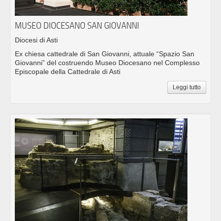
MUSEO DIOCESANO SAN GIOVANNI
Diocesi di Asti
Ex chiesa cattedrale di San Giovanni, attuale “Spazio San
Giovanni” del costruendo Museo Diocesano nel Complesso
Episcopale della Cattedrale di Asti
Leggi tutto