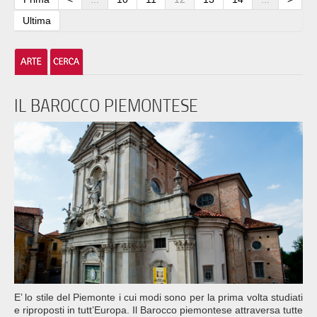
Ultima
IL BAROCCO PIEMONTESE
E’ lo stile del Piemonte i cui modi sono per la prima volta studiati
e riproposti in tutt’Europa. Il Barocco piemontese attraversa tutte