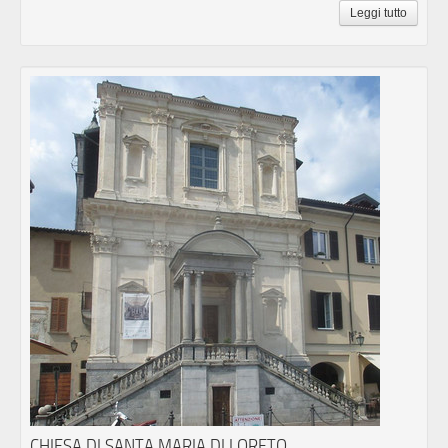
Leggi tutto
CHIESA DI SANTA MARIA DI LORETO