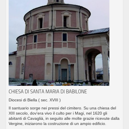
CHIESA DI SANTA MARIA DI BABILONE
Diocesi di Biella
( sec. XVIII )
Il santuario sorge nei pressi del cimitero. Su una chiesa del
XIII secolo, dov'era vivo il culto per i Magi, nel 1620 gli
abitanti di Cavaglià, in seguito alle molte grazie ricevute dalla
Vergine, iniziarono la costruzione di un ampio edificio.