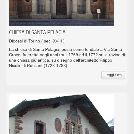
CHIESA DI SANTA PELAGIA
Diocesi di Torino
( sec. XVIII )
La chiesa di Santa Pelagia, posta come fondale a Via Santa
Croce, fu eretta negli anni tra il 1769 ed il 1772 sulle rovine di
una chiesa più antica, su disegno dell’architetto Filippo
Nicolis di Robilant (1723-1783)
Leggi tutto