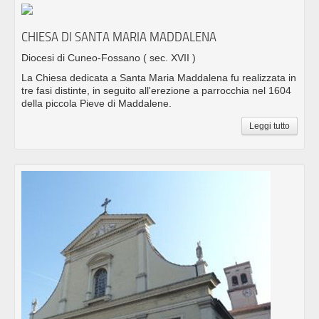
CHIESA DI SANTA MARIA MADDALENA
Diocesi di Cuneo-Fossano
( sec. XVII )
La Chiesa dedicata a Santa Maria Maddalena fu realizzata in
tre fasi distinte, in seguito all'erezione a parrocchia nel 1604
della piccola Pieve di Maddalene.
Leggi tutto