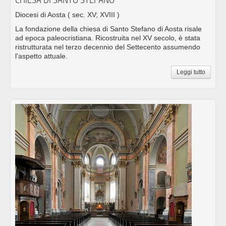
Diocesi di Aosta
( sec. XV; XVIII )
La fondazione della chiesa di Santo Stefano di Aosta risale
ad epoca paleocristiana. Ricostruita nel XV secolo, è stata
ristrutturata nel terzo decennio del Settecento assumendo
l'aspetto attuale.
Leggi tutto