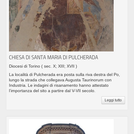
CHIESA DI SANTA MARIA DI PULCHERADA
Diocesi di Torino
( sec. X; XIII; XVII )
La località di Pulcherada era posta sulla riva destra del Po,
lungo la strada che collegava Augusta Taurinorum con
Industria. Le indagini di risanamento hanno attestato
l’importanza del sito a partire dal V-VII secolo.
Leggi tutto