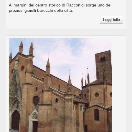
Ai margini del centro storico di Racconigi sorge uno dei
preziosi gioielli barocchi della città.
Leggi tutto