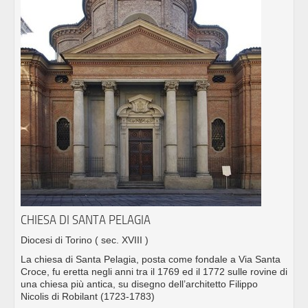
CHIESA DI SANTA PELAGIA
Diocesi di Torino
( sec. XVIII )
La chiesa di Santa Pelagia, posta come fondale a Via Santa
Croce, fu eretta negli anni tra il 1769 ed il 1772 sulle rovine di
una chiesa più antica, su disegno dell’architetto Filippo
Nicolis di Robilant (1723-1783)