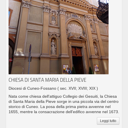
CHIESA DI SANTA MARIA DELLA PIEVE
Diocesi di Cuneo-Fossano
( sec. XVII; XVIII; XIX )
Nata come chiesa dell'attiguo Collegio dei Gesuiti, la Chiesa
di Santa Maria della Pieve sorge in una piccola via del centro
storico di Cuneo. La posa della prima pietra avvenne nel
1655, mentre la consacrazione dell'edifico avvenne nel 1673.
Leggi tutto