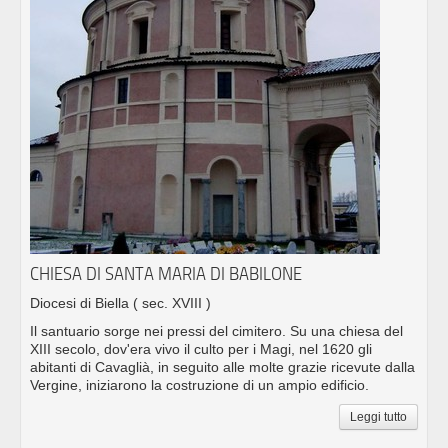
CHIESA DI SANTA MARIA DI BABILONE
Diocesi di Biella
( sec. XVIII )
Il santuario sorge nei pressi del cimitero. Su una chiesa del
XIII secolo, dov'era vivo il culto per i Magi, nel 1620 gli
abitanti di Cavaglià, in seguito alle molte grazie ricevute dalla
Vergine, iniziarono la costruzione di un ampio edificio.
Leggi tutto