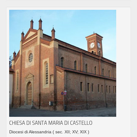
CHIESA DI SANTA MARIA DI CASTELLO
Diocesi di Alessandria
( sec. XII; XV; XIX )