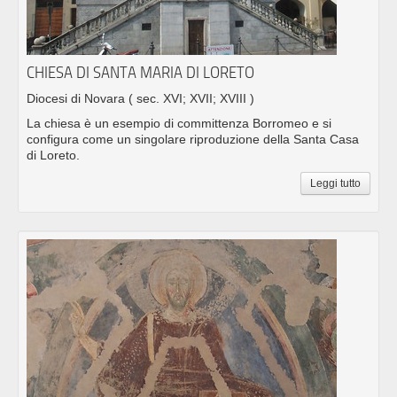
CHIESA DI SANTA MARIA DI LORETO
Diocesi di Novara
( sec. XVI; XVII; XVIII )
La chiesa è un esempio di committenza Borromeo e si
configura come un singolare riproduzione della Santa Casa
di Loreto.
Leggi tutto