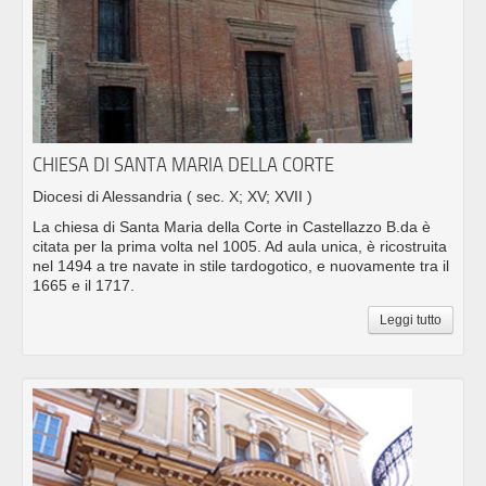
CHIESA DI SANTA MARIA DELLA CORTE
Diocesi di Alessandria
( sec. X; XV; XVII )
La chiesa di Santa Maria della Corte in Castellazzo B.da è
citata per la prima volta nel 1005. Ad aula unica, è ricostruita
nel 1494 a tre navate in stile tardogotico, e nuovamente tra il
1665 e il 1717.
Leggi tutto