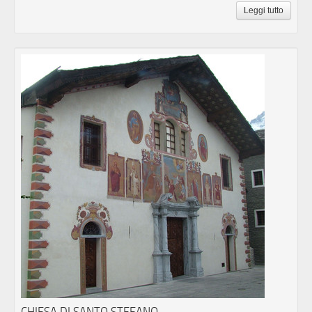
Leggi tutto
CHIESA DI SANTO STEFANO