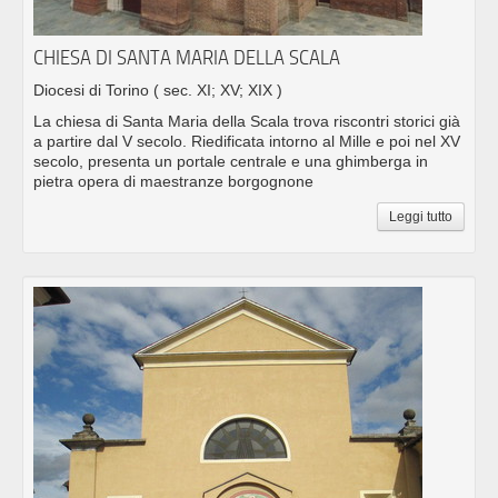
CHIESA DI SANTA MARIA DELLA SCALA
Diocesi di Torino
( sec. XI; XV; XIX )
La chiesa di Santa Maria della Scala trova riscontri storici già
a partire dal V secolo. Riedificata intorno al Mille e poi nel XV
secolo, presenta un portale centrale e una ghimberga in
pietra opera di maestranze borgognone
Leggi tutto