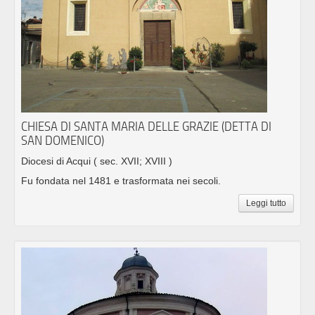
CHIESA DI SANTA MARIA DELLE GRAZIE (DETTA DI
SAN DOMENICO)
Diocesi di Acqui
( sec. XVII; XVIII )
Fu fondata nel 1481 e trasformata nei secoli.
Leggi tutto