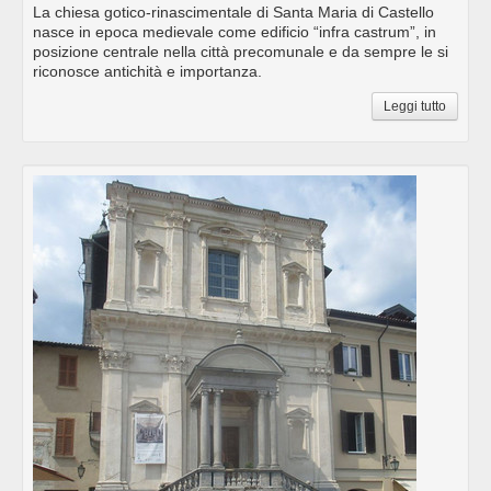
La chiesa gotico-rinascimentale di Santa Maria di Castello
nasce in epoca medievale come edificio “infra castrum”, in
posizione centrale nella città precomunale e da sempre le si
riconosce antichità e importanza.
Leggi tutto