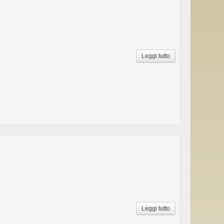
Leggi tutto
Leggi tutto