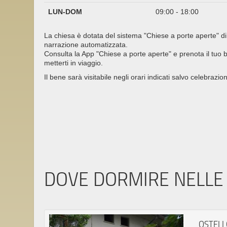
LUN-DOM
09:00 - 18:00
La chiesa è dotata del sistema "Chiese a porte aperte" di
narrazione automatizzata.
Consulta la App "Chiese a porte aperte" e prenota il tuo bi
metterti in viaggio.
Il bene sarà visitabile negli orari indicati salvo celebrazion
DOVE DORMIRE NELLE 
OSTELL