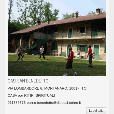
OASI SAN BENEDETTO
VIA LOMBARDORE 6, MONTANARO, 10017, TO
CASA per RITIRI SPIRITUALI
011389376 parr.s.benedetto@diocesi.torino.it
Leggi tutto