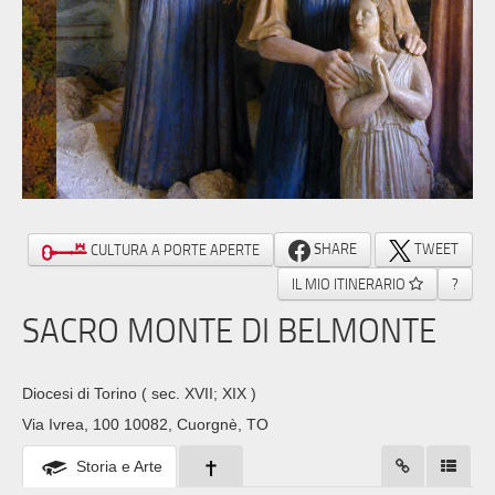
SHARE
TWEET
CULTURA A PORTE APERTE
IL MIO ITINERARIO
?
SACRO MONTE DI BELMONTE
Diocesi di Torino
( sec. XVII; XIX )
Via Ivrea, 100 10082, Cuorgnè, TO
Storia e Arte