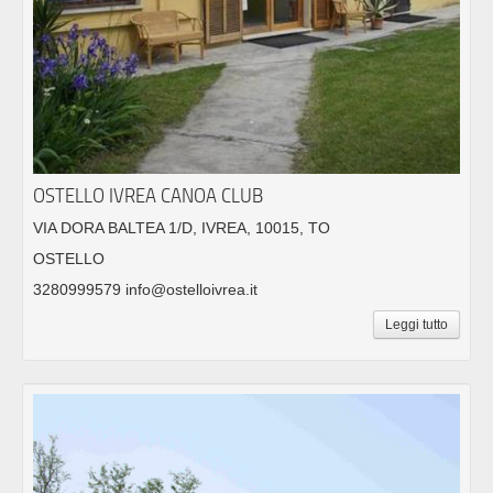
OSTELLO IVREA CANOA CLUB
VIA DORA BALTEA 1/D, IVREA, 10015, TO
OSTELLO
3280999579 info@ostelloivrea.it
Leggi tutto