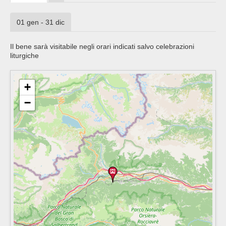
01 gen - 31 dic
Il bene sarà visitabile negli orari indicati salvo celebrazioni
liturgiche
+
−