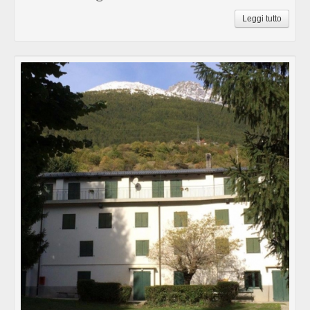
Leggi tutto