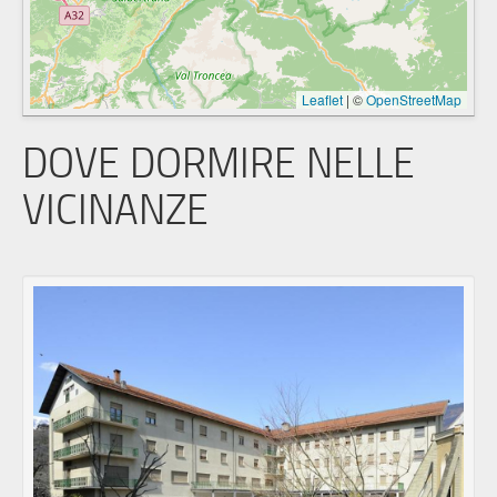
Leaflet
|
©
OpenStreetMap
DOVE DORMIRE NELLE
VICINANZE