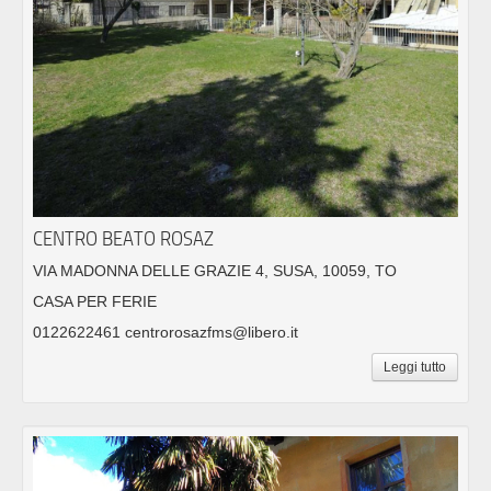
CENTRO BEATO ROSAZ
VIA MADONNA DELLE GRAZIE 4, SUSA, 10059, TO
CASA PER FERIE
0122622461 centrorosazfms@libero.it
Leggi tutto