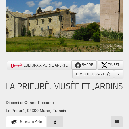
SHARE
TWEET
CULTURA A PORTE APERTE
IL MIO ITINERARIO
?
LA PRIEURÉ, MUSÉE ET JARDINS
Diocesi di Cuneo-Fossano
Le Prieuré, 04300 Mane, Francia
Storia e Arte