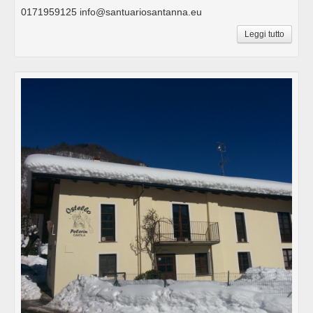
0171959125 info@santuariosantanna.eu
Leggi tutto