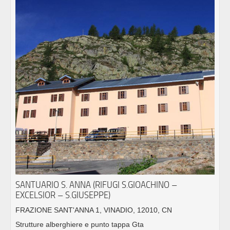
SANTUARIO S. ANNA (RIFUGI S.GIOACHINO –
EXCELSIOR – S.GIUSEPPE)
FRAZIONE SANT'ANNA 1, VINADIO, 12010, CN
Strutture alberghiere e punto tappa Gta