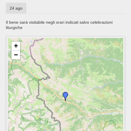
24 ago
Il bene sarà visitabile negli orari indicati salvo celebrazioni
liturgiche
+
−