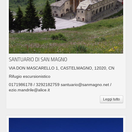
SANTUARIO DI SAN MAGNO
VIA DON MASCARELLO 1, CASTELMAGNO, 12020, CN
Rifugio escursionistico
0171986178 / 3292182759 santuario@sanmagno.net /
ezio.mandrile@alice.it
Leggi tutto