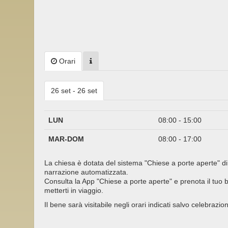
Orari
26 set - 26 set
LUN
08:00 - 15:00
MAR-DOM
08:00 - 17:00
La chiesa è dotata del sistema "Chiese a porte aperte" di
narrazione automatizzata.
Consulta la App "Chiese a porte aperte" e prenota il tuo bi
metterti in viaggio.
Il bene sarà visitabile negli orari indicati salvo celebrazion