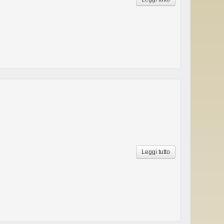
Leggi tutto