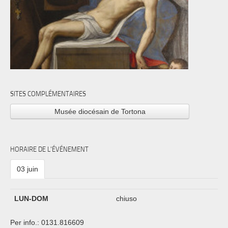
SITES COMPLÉMENTAIRES
Musée diocésain de Tortona
HORAIRE DE L'ÉVÉNEMENT
03 juin
LUN-DOM
chiuso
Per info.: 0131.816609