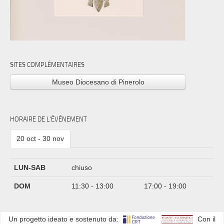
SITES COMPLÉMENTAIRES
Museo Diocesano di Pinerolo
HORAIRE DE L'ÉVÉNEMENT
20 oct - 30 nov
LUN-SAB
chiuso
DOM
11:30 - 13:00
17:00 - 19:00
Un progetto ideato e sostenuto da:
Con il