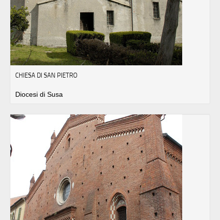
CHIESA DI SAN PIETRO
Diocesi di Susa