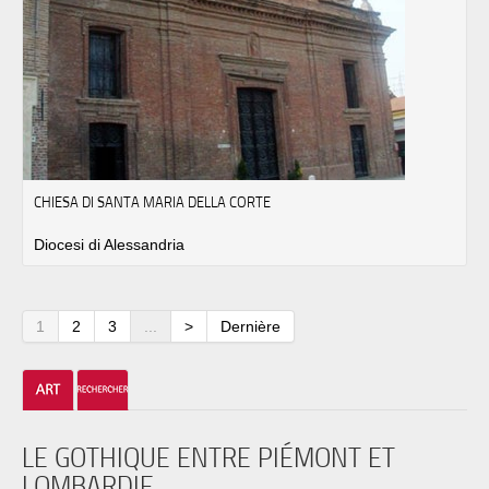
CHIESA DI SANTA MARIA DELLA CORTE
Diocesi di Alessandria
1
2
3
...
>
Dernière
LE GOTHIQUE ENTRE PIÉMONT ET
LOMBARDIE