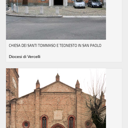
CHIESA DEI SANTI TOMMASO E TEONESTO IN SAN PAOLO
Diocesi di Vercelli