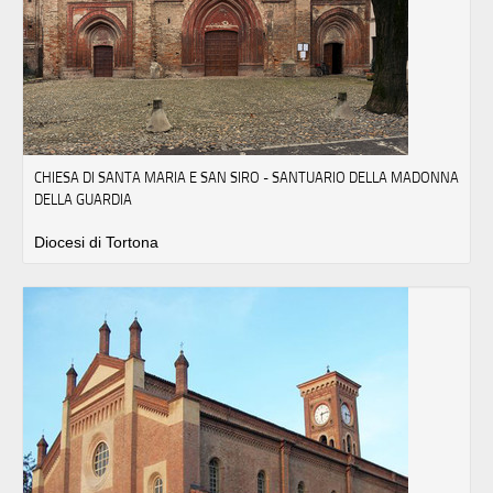
CHIESA DI SANTA MARIA E SAN SIRO - SANTUARIO DELLA MADONNA
DELLA GUARDIA
Diocesi di Tortona