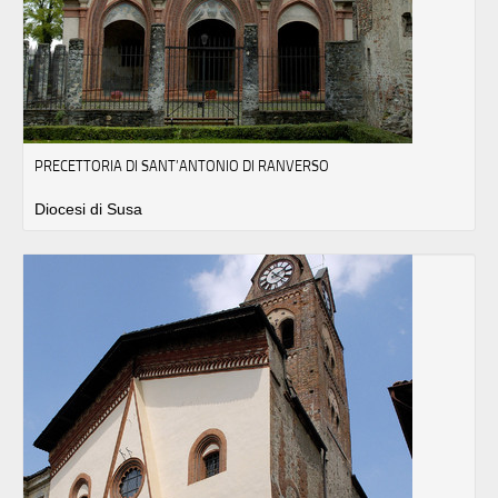
PRECETTORIA DI SANT’ANTONIO DI RANVERSO
Diocesi di Susa