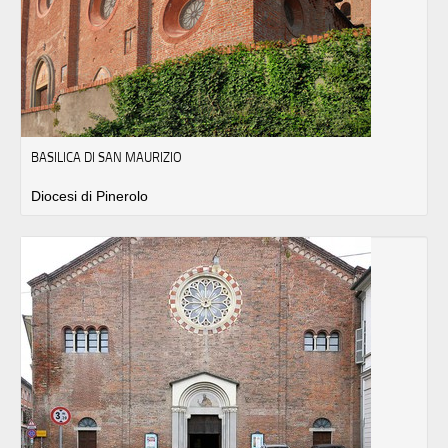
BASILICA DI SAN MAURIZIO
Diocesi di Pinerolo