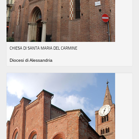
CHIESA DI SANTA MARIA DEL CARMINE
Diocesi di Alessandria