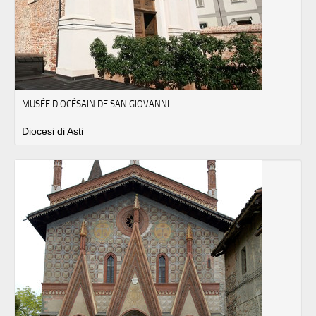
MUSÉE DIOCÉSAIN DE SAN GIOVANNI
Diocesi di Asti