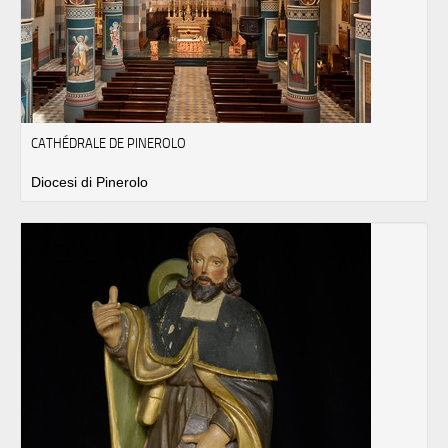
CATHÉDRALE DE PINEROLO
Diocesi di Pinerolo