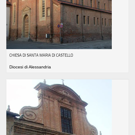
CHIESA DI SANTA MARIA DI CASTELLO
Diocesi di Alessandria