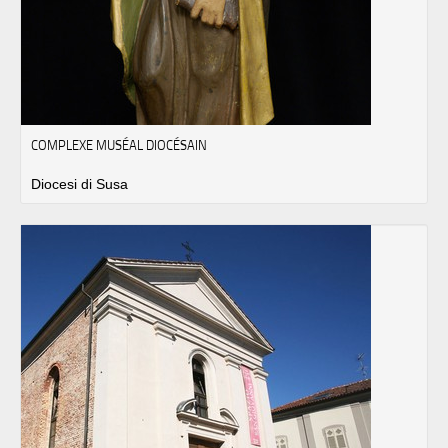
COMPLEXE MUSÉAL DIOCÉSAIN
Diocesi di Susa