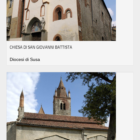
CHIESA DI SAN GIOVANNI BATTISTA
Diocesi di Susa