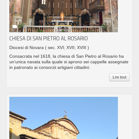
CHIESA DI SAN PIETRO AL ROSARIO
Diocesi di Novara
( sec. XVI; XVII; XVIII )
Consacrata nel 1618, la chiesa di San Pietro al Rosario ha
un'unica navata sulla quale si aprono sei cappelle assegnate
in patronato ai consorzii artigiani cittadini.
Lire tout