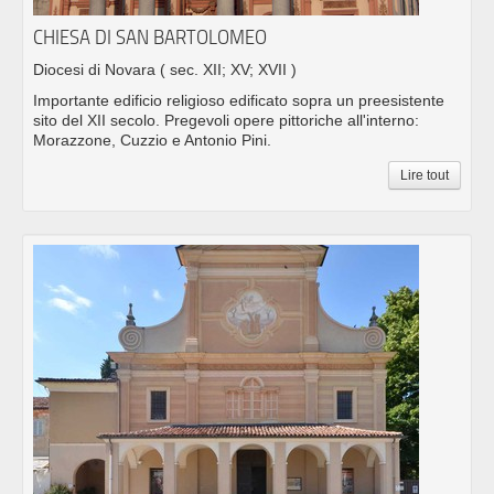
CHIESA DI SAN BARTOLOMEO
Diocesi di Novara
( sec. XII; XV; XVII )
Importante edificio religioso edificato sopra un preesistente
sito del XII secolo. Pregevoli opere pittoriche all'interno:
Morazzone, Cuzzio e Antonio Pini.
Lire tout