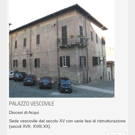
PALAZZO VESCOVILE
Diocesi di Acqui
Sede vescovile dal secolo XV con varie fasi di ristrutturazione
(secoli XVII, XVIII,XX).