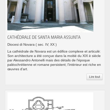
CATHÉDRALE DE SANTA MARIA ASSUNTA
Diocesi di Novara
( sec. IV; XX )
La cathédrale de Novara est un édifice complexe et articulé:
Son architecture a été conçue dans la moitié du XIX è siècle
par Alessandro Antonelli mais des détails de l'époque
paléochrétienne et romane persistent; l'intérieur est riche en
œuvres d'art.
Lire tout