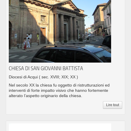
CHIESA DI SAN GIOVANNI BATTISTA
Diocesi di Acqui
( sec. XVIII; XIX; XX )
Nel secolo XX la chiesa fu oggetto di ristrutturazioni ed
interventi di forte impatto visivo che hanno fortemente
alterato l’aspetto originario della chiesa.
Lire tout