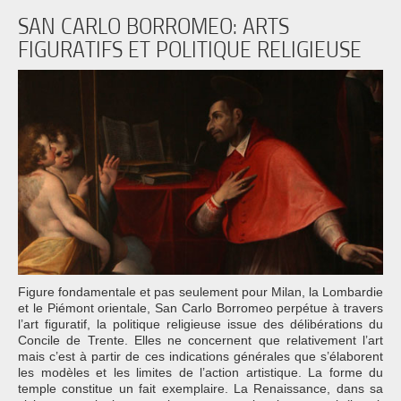
SAN CARLO BORROMEO: ARTS
FIGURATIFS ET POLITIQUE RELIGIEUSE
Figure fondamentale et pas seulement pour Milan, la Lombardie
et le Piémont orientale, San Carlo Borromeo perpétue à travers
l’art figuratif, la politique religieuse issue des délibérations du
Concile de Trente. Elles ne concernent que relativement l’art
mais c’est à partir de ces indications générales que s’élaborent
les modèles et les limites de l’action artistique. La forme du
temple constitue un fait exemplaire. La Renaissance, dans sa