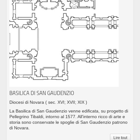
BASILICA DI SAN GAUDENZIO
Diocesi di Novara
( sec. XVI; XVII; XIX )
La Basilica di San Gaudenzio venne edificata, su progetto di
Pellegrino Tibaldi, intorno al 1577. All'interno ricco di arte e
storia sono conservate le spoglie di San Gaudenzio patrono
di Novara.
Lire tout