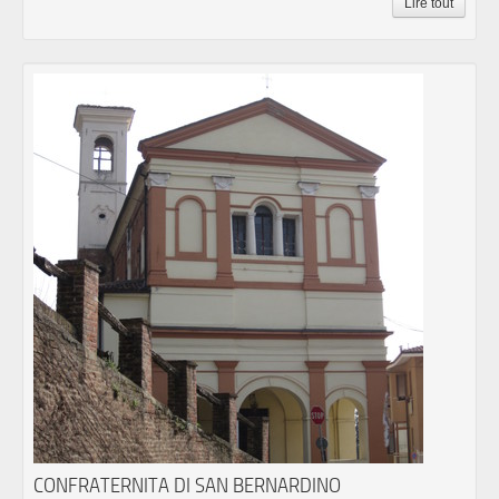
Lire tout
CONFRATERNITA DI SAN BERNARDINO