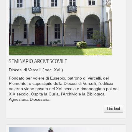
SEMINARIO ARCIVESCOVILE
Diocesi di Vercelli
( sec. XVI )
Fondato per volere di Eusebio, patrono di Vercelli, del
Piemonte, e capostipite della Diocesi di Vercelli, l'edificio
odierno viene posato nel XVI secolo e rimaneggiato poi nel
XIX secolo. Ospita la Curia, l'Archivio e la Biblioteca
Agnesiana Diocesana.
Lire tout