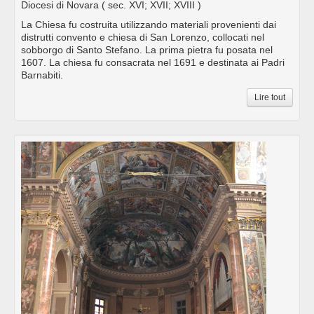
Diocesi di Novara
( sec. XVI; XVII; XVIII )
La Chiesa fu costruita utilizzando materiali provenienti dai
distrutti convento e chiesa di San Lorenzo, collocati nel
sobborgo di Santo Stefano. La prima pietra fu posata nel
1607. La chiesa fu consacrata nel 1691 e destinata ai Padri
Barnabiti.
Lire tout