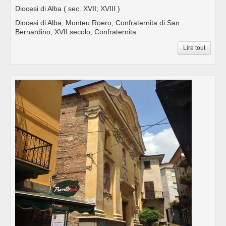
Diocesi di Alba
( sec. XVII; XVIII )
Diocesi di Alba, Monteu Roero, Confraternita di San
Bernardino, XVII secolo, Confraternita
Lire tout