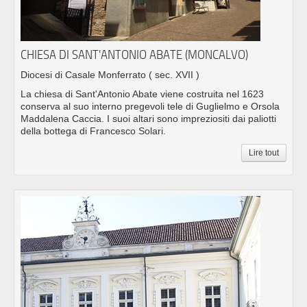
CHIESA DI SANT'ANTONIO ABATE (MONCALVO)
Diocesi di Casale Monferrato
( sec. XVII )
La chiesa di Sant'Antonio Abate viene costruita nel 1623
conserva al suo interno pregevoli tele di Guglielmo e Orsola
Maddalena Caccia. I suoi altari sono impreziositi dai paliotti
della bottega di Francesco Solari.
Lire tout