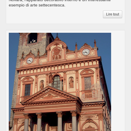
esempio di arte settecentesca.
Lire tout