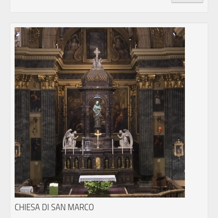
CHIESA DI SAN MARCO