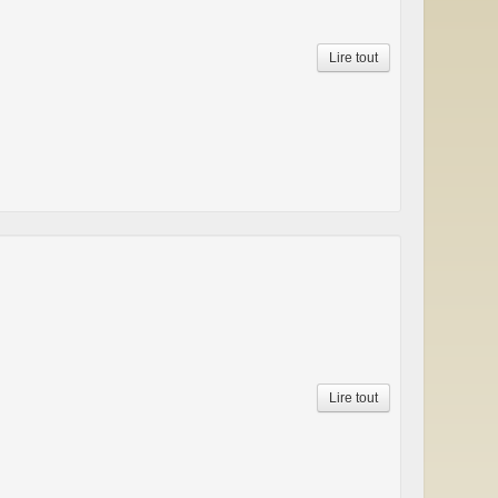
Lire tout
Lire tout