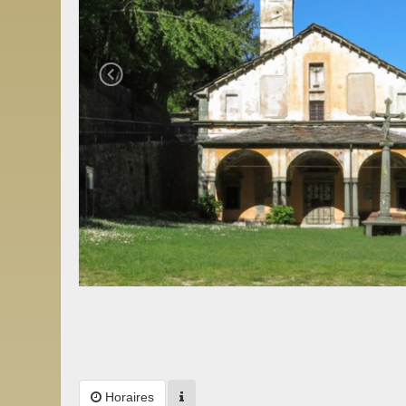
Horaires