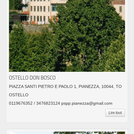
OSTELLO DON BOSCO
PIAZZA SANTI PIETRO E PAOLO 1, PIANEZZA, 10044, TO
OSTELLO
0119676352 / 3476823124 pspp.pianezza@gmail.com
Lire tout