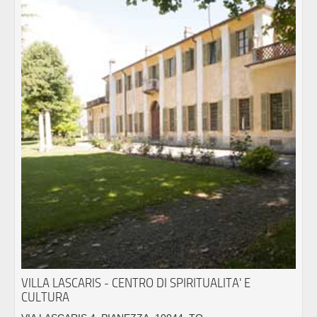
VILLA LASCARIS - CENTRO DI SPIRITUALITA' E
CULTURA