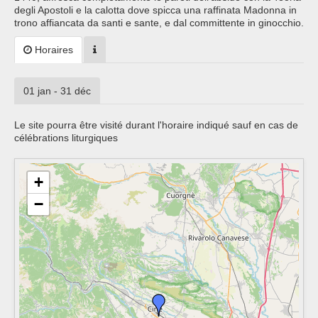
degli Apostoli e la calotta dove spicca una raffinata Madonna in
trono affiancata da santi e sante, e dal committente in ginocchio.
Horaires
01 jan - 31 déc
Le site pourra être visité durant l'horaire indiqué sauf en cas de
célébrations liturgiques
+
−