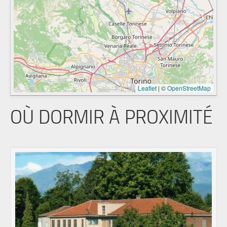
Leaflet
|
©
OpenStreetMap
OÙ DORMIR À PROXIMITÉ