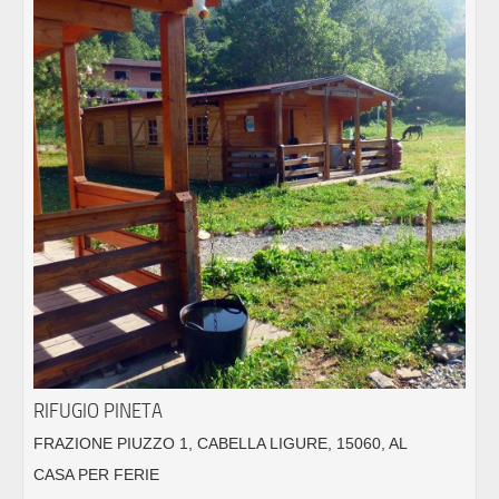
RIFUGIO PINETA
FRAZIONE PIUZZO 1, CABELLA LIGURE, 15060, AL
CASA PER FERIE