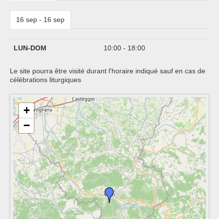
16 sep - 16 sep
LUN-DOM
10:00 - 18:00
Le site pourra être visité durant l'horaire indiqué sauf en cas de
célébrations liturgiques
+
−