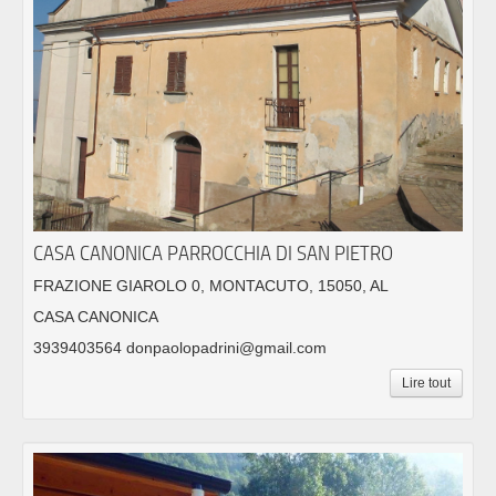
CASA CANONICA PARROCCHIA DI SAN PIETRO
FRAZIONE GIAROLO 0, MONTACUTO, 15050, AL
CASA CANONICA
3939403564 donpaolopadrini@gmail.com
Lire tout