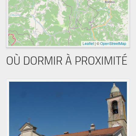
Leaflet
|
©
OpenStreetMap
OÙ DORMIR À PROXIMITÉ